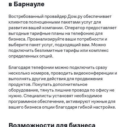
в Барнауле
Востребованный провайдер Дом.ру обеспечивает
клиентов полноценными пакетами услуг для
развития вашей компании. Оператор предоставляет
выгодные тарифные планы на телефонию для
бизнеса. Проанализируйте ваши потребности и
выберите пакет услуг, подходящий вам. Можно
подключить безлимитные тарифы или комплекс
определенных опций.
Благодаря телефонии можно подключить сразу
несколько номеров, проводить видеоконференции и
выполнять другие действия для продвижения
продуктов. Покупать дополнительное
оборудование, тянуть лишние провода по офису не
нужно. Специалисты установят необходимое
программное обеспечение, активируют нужные для
вашего бизнеса опции благодаря гибкой настройке.
Возможности для бизнеса