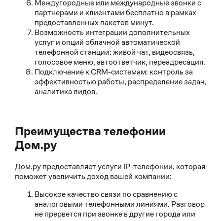
Междугородные или международные звонки с
партнерами и клиентами бесплатно в рамках
предоставленных пакетов минут.
Возможность интеграции дополнительных
услуг и опций облачной автоматической
телефонной станции: живой чат, видеосвязь,
голосовое меню, автоответчик, переадресация.
Подключение к CRM-системам: контроль за
эффективностью работы, распределение задач,
аналитика лидов.
Преимущества телефонии
Дом.ру
Дом.ру предоставляет услуги IP-телефонии, которая
поможет увеличить доход вашей компании:
Высокое качество связи по сравнению с
аналоговыми телефонными линиями. Разговор
не прервется при звонке в другие города или