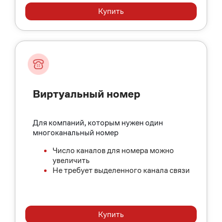
Купить
Виртуальный номер
Для компаний, которым нужен один
многоканальный номер
Число каналов для номера можно
увеличить
Не требует выделенного канала связи
Купить