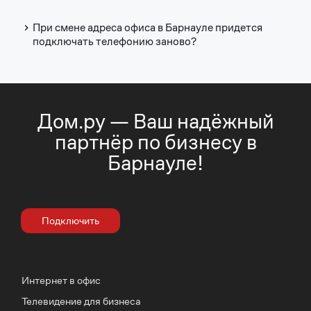
При смене адреса офиса в Барнауле придется
подключать телефонию заново?
Дом.ру — Ваш надёжный
партнёр по бизнесу в
Барнауле!
Подключить
Интернет в офис
Телевидение для бизнеса