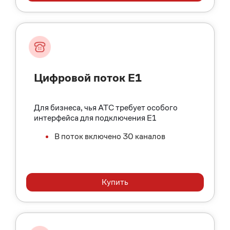
Цифровой поток E1
Для бизнеса, чья АТС требует особого
интерфейса для подключения Е1
В поток включено 30 каналов
Купить