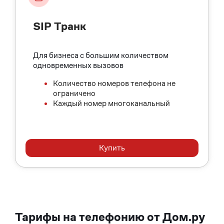
SIP Транк
Для бизнеса с большим количеством
одновременных вызовов
Количество номеров телефона не
ограничено
Каждый номер многоканальный
Купить
Тарифы на телефонию от Дом.ру