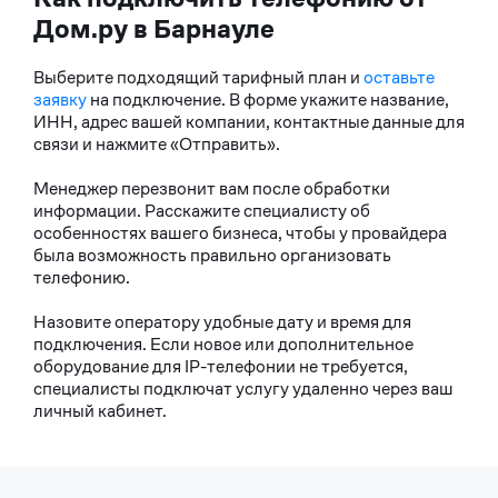
Дом.ру в Барнауле
Выберите подходящий тарифный план и
оставьте
заявку
на подключение. В форме укажите название,
ИНН, адрес вашей компании, контактные данные для
связи и нажмите «Отправить».
Менеджер перезвонит вам после обработки
информации. Расскажите специалисту об
особенностях вашего бизнеса, чтобы у провайдера
была возможность правильно организовать
телефонию.
Назовите оператору удобные дату и время для
подключения. Если новое или дополнительное
оборудование для IP-телефонии не требуется,
специалисты подключат услугу удаленно через ваш
личный кабинет.