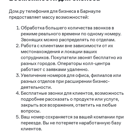
Дом.ру телефония для бизнеса в Барнауле
предоставляет массу возможностей:
Обработка большего количества звонков в
режиме реального времени по одному номеру.
Звонящих можно распределять по отделам.
Работа с клиентами вне зависимости от их
местонахождения и локации ваших
сотрудников. Покупатели звонят бесплатно из
разных городов. Операторы колл-центра
работают с заявками удаленно.
Увеличение номеров для офиса, филиалов или
разных отделов при расширении бизнес-
деятельности.
Бесплатные звонки для клиентов, возможность
подробнее рассказать о продукте или услуге,
закрыть все возражения, ответить на любые
вопросы.
Ваш номер сохраняется за вашей компании при
переезде. Вы не потеряете наработанную базу
клиентов.