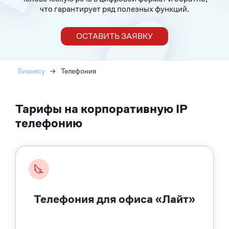
что гарантирует ряд полезных функций.
ОСТАВИТЬ ЗАЯВКУ
Бизнесу
→
Телефония
Тарифы на корпоративную IP
телефонию
Телефония для офиса «Лайт»