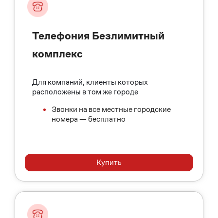
Телефония Безлимитный
комплекс
Для компаний, клиенты которых
расположены в том же городе
Звонки на все местные городские
номера — бесплатно
Купить