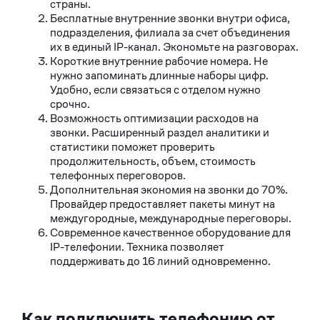
страны.
Бесплатные внутренние звонки внутри офиса,
подразделения, филиала за счет объединения
их в единый IP-канал. Экономьте на разговорах.
Короткие внутренние рабочие номера. Не
нужно запоминать длинные наборы цифр.
Удобно, если связаться с отделом нужно
срочно.
Возможность оптимизации расходов на
звонки. Расширенный раздел аналитики и
статистики поможет проверить
продолжительность, объем, стоимость
телефонных переговоров.
Дополнительная экономия на звонки до 70%.
Провайдер предоставляет пакеты минут на
междугородные, международные переговоры.
Современное качественное оборудование для
IP-телефонии. Техника позволяет
поддерживать до 16 линий одновременно.
Как подключить телефонию от