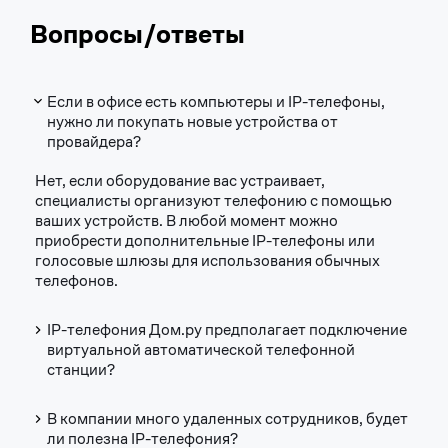
Вопросы/ответы
Если в офисе есть компьютеры и IP-телефоны,
нужно ли покупать новые устройства от
провайдера?
Нет, если оборудование вас устраивает,
специалисты организуют телефонию с помощью
ваших устройств. В любой момент можно
приобрести дополнительные IP-телефоны или
голосовые шлюзы для использования обычных
телефонов.
IP-телефония Дом.ру предполагает подключение
виртуальной автоматической телефонной
станции?
В компании много удаленных сотрудников, будет
ли полезна IP-телефония?