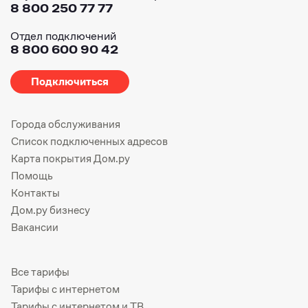
8 800 250 77 77
Отдел подключений
8 800 600 90 42
Подключиться
Города обслуживания
Список подключенных адресов
Карта покрытия Дом.ру
Помощь
Контакты
Дом.ру бизнесу
Вакансии
Все тарифы
Тарифы с интернетом
Тарифы с интернетом и ТВ