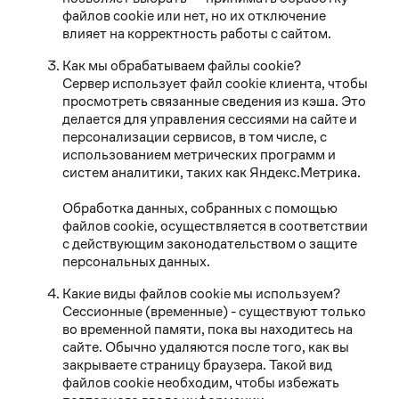
файлов cookie или нет, но их отключение
влияет на корректность работы с сайтом.
Как мы обрабатываем файлы cookie?
Сервер использует файл cookie клиента, чтобы
просмотреть связанные сведения из кэша. Это
делается для управления сессиями на сайте и
персонализации сервисов, в том числе, с
использованием метрических программ и
систем аналитики, таких как Яндекс.Метрика.
Обработка данных, собранных с помощью
файлов cookie, осуществляется в соответствии
с действующим законодательством о защите
персональных данных.
Какие виды файлов cookie мы используем?
Сессионные (временные) - существуют только
во временной памяти, пока вы находитесь на
сайте. Обычно удаляются после того, как вы
закрываете страницу браузера. Такой вид
файлов cookie необходим, чтобы избежать