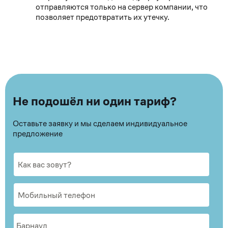
отправляются только на сервер компании, что
позволяет предотвратить их утечку.
Не подошёл ни один тариф?
Оставьте заявку и мы сделаем индивидуальное
предложение