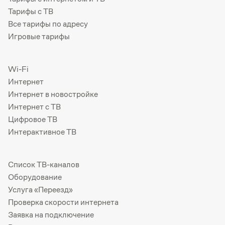
Тарифы с ТВ
Все тарифы по адресу
Игровые тарифы
Wi-Fi
Интернет
Интернет в новостройке
Интернет с ТВ
Цифровое ТВ
Интерактивное ТВ
Список ТВ-каналов
Оборудование
Услуга «Переезд»
Проверка скорости интернета
Заявка на подключение