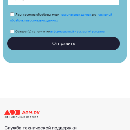
Я согласен на обработку моих
персональных данных
и с
политикой
обработки персональных данных
Согласен(а) на получение
информационной и рекламной рассылки
Отправить
Служба технической поддержки