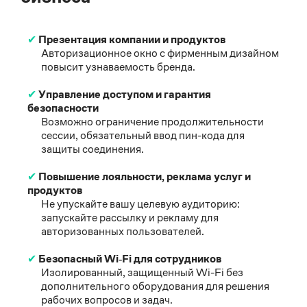
✔
Презентация компании и продуктов
Авторизационное окно с фирменным дизайном
повысит узнаваемость бренда.
✔
Управление доступом и гарантия
безопасности
Возможно ограничение продолжительности
сессии, обязательный ввод пин-кода для
защиты соединения.
✔
Повышение лояльности, реклама услуг и
продуктов
Не упускайте вашу целевую аудиторию:
запускайте рассылку и рекламу для
авторизованных пользователей.
✔
Безопасный Wi‑Fi для сотрудников
Изолированный, защищенный Wi-Fi без
дополнительного оборудования для решения
рабочих вопросов и задач.