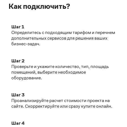
Как подключить?
Шаг 1
Определитесь с подходящим тарифом и перечнем
дополнительных сервисов для решения ваших
бизнес-задач.
Шаг 2
Проверьте и укажите количество, тип, площадь
помещений, выберите необходимое
оборудование.
Шаг 3
Проанализируйте расчет стоимости проекта на
сайте. Скорректируйте или сразу купите онлайн.
Шаг 4