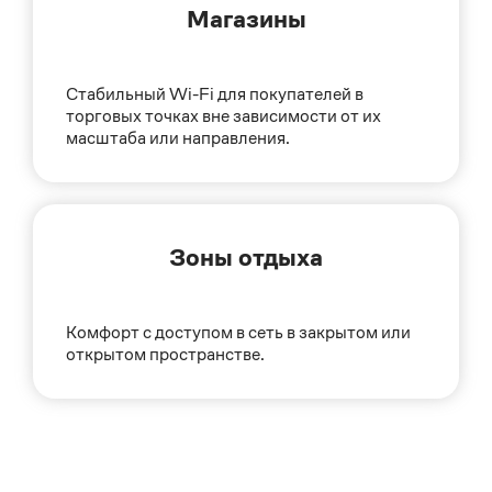
Магазины
Стабильный Wi-Fi для покупателей в
торговых точках вне зависимости от их
масштаба или направления.
Зоны отдыха
Комфорт с доступом в сеть в закрытом или
открытом пространстве.