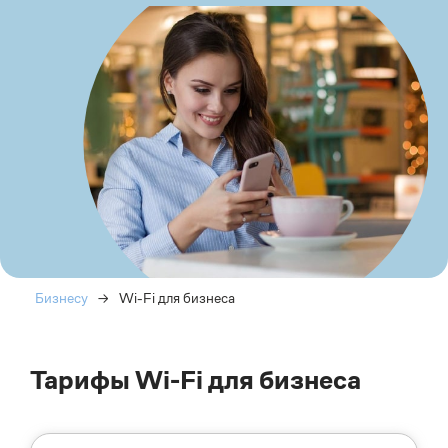
Бизнесу
→
Wi-Fi для бизнеса
Тарифы Wi-Fi для бизнеса