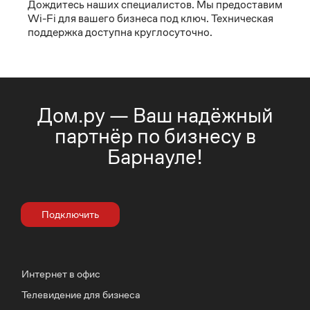
Дождитесь наших специалистов. Мы предоставим
Wi-Fi для вашего бизнеса под ключ. Техническая
поддержка доступна круглосуточно.
Дом.ру — Ваш надёжный
партнёр по бизнесу в
Барнауле!
Подключить
Интернет в офис
Телевидение для бизнеса