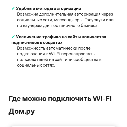
✔
Удобные методы авторизации
Возможна дополнительная авторизация через
социальные сети, мессенджеры, Госуслуги или
по ваучерам для гостиничного бизнеса.
✔
Увеличение трафика на сайт и количества
подписчиков в соцсетях
Возможность автоматически после
подключения к Wi-Fi перенаправлять
пользователей на сайт или сообщества в
социальных сетях.
Где можно подключить Wi‑Fi
Дом.ру