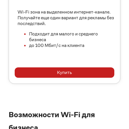
Wi-Fi зона на выделенном интернет-канале.
Получайте еще один вариант для рекламы без
последствий.
Подходит для малого и среднего
бизнеса
до 100 Мбит/с на клиента
Купить
Возможности Wi-Fi для
бизнеса