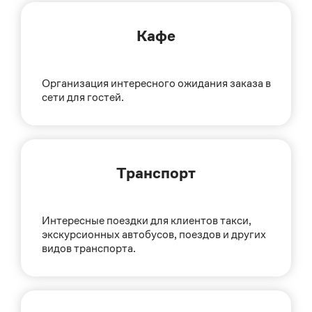
Кафе
Организация интересного ожидания заказа в
сети для гостей.
Транспорт
Интересные поездки для клиентов такси,
экскурсионных автобусов, поездов и других
видов транспорта.