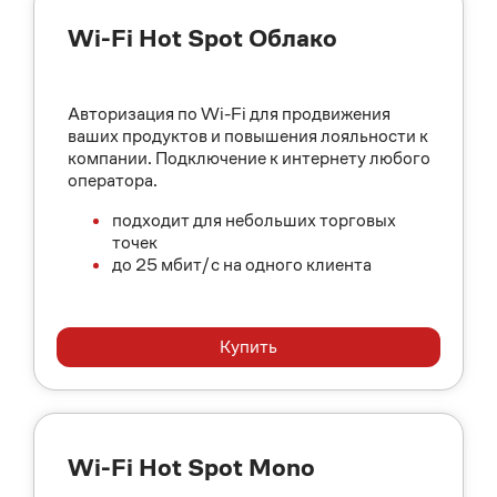
Wi-Fi Hot Spot Облако
Авторизация по Wi-Fi для продвижения
ваших продуктов и повышения лояльности к
компании. Подключение к интернету любого
оператора.
подходит для небольших торговых
точек
до 25 мбит/с на одного клиента
Купить
Wi-Fi Hot Spot Mono