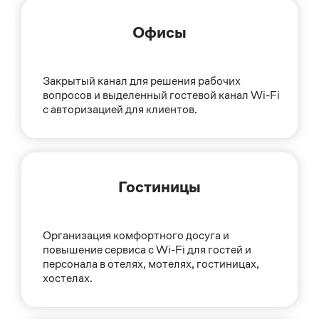
Офисы
Закрытый канал для решения рабочих
вопросов и выделенный гостевой канал Wi-Fi
с авторизацией для клиентов.
Гостиницы
Организация комфортного досуга и
повышение сервиса с Wi-Fi для гостей и
персонала в отелях, мотелях, гостиницах,
хостелах.