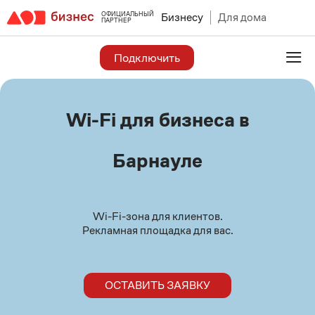
ОФИЦИАЛЬНЫЙ
Бизнесу
Для дома
ПАРТНЕР
≡
Подключить
Wi-Fi для бизнеса в
Барнауле
Wi-Fi-зона для клиентов.
Рекламная площадка для вас.
ОСТАВИТЬ ЗАЯВКУ