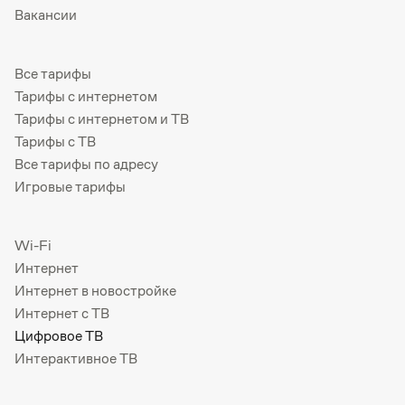
Вакансии
Все тарифы
Тарифы с интернетом
Тарифы с интернетом и ТВ
Тарифы с ТВ
Все тарифы по адресу
Игровые тарифы
Wi-Fi
Интернет
Интернет в новостройке
Интернет с ТВ
Цифровое ТВ
Интерактивное ТВ