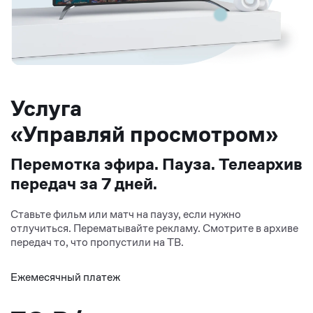
Услуга
«Управляй просмотром»
Перемотка эфира. Пауза. Телеархив
передач за 7 дней.
Ставьте фильм или матч на паузу, если нужно
отлучиться. Перематывайте рекламу. Смотрите в архиве
передач то, что пропустили на ТВ.
Ежемесячный платеж