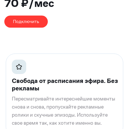
70 ₽/мес
Подключить
Свобода от расписания эфира. Без
рекламы
Пересматривайте интереснейшие моменты
снова и снова, пропускайте рекламные
ролики и скучные эпизоды. Используйте
свое время так, как хотите именно вы.