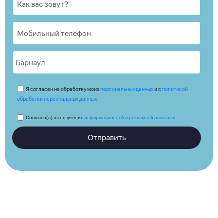
Я согласен на обработку моих
персональных данных
и с
политикой
обработки персональных данных
Согласен(а) на получение
информационной и рекламной рассылки
Отправить