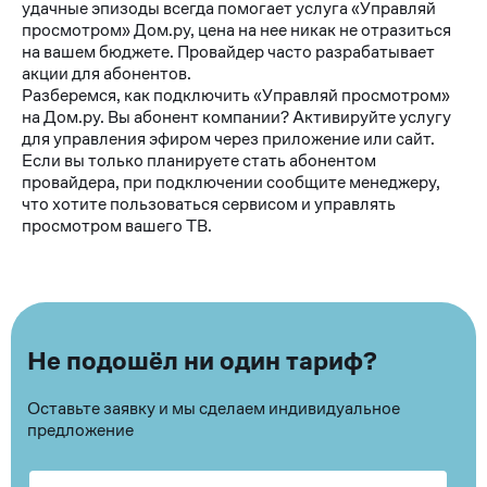
удачные эпизоды всегда помогает услуга «Управляй
просмотром» Дом.ру, цена на нее никак не отразиться
на вашем бюджете. Провайдер часто разрабатывает
акции для абонентов.
Разберемся, как подключить «Управляй просмотром»
на Дом.ру. Вы абонент компании? Активируйте услугу
для управления эфиром через приложение или сайт.
Если вы только планируете стать абонентом
провайдера, при подключении сообщите менеджеру,
что хотите пользоваться сервисом и управлять
просмотром вашего ТВ.
Не подошёл ни один тариф?
Оставьте заявку и мы сделаем индивидуальное
предложение