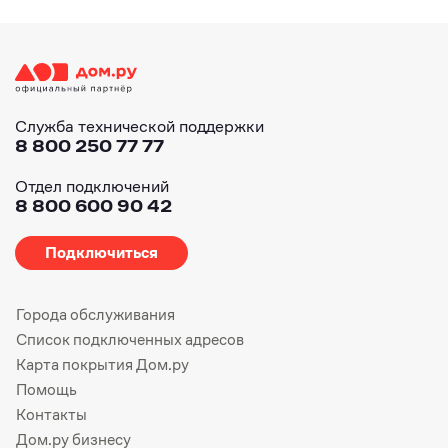
Служба технической поддержки
8 800 250 77 77
Отдел подключений
8 800 600 90 42
Подключиться
Города обслуживания
Список подключенных адресов
Карта покрытия Дом.ру
Помощь
Контакты
Дом.ру бизнесу