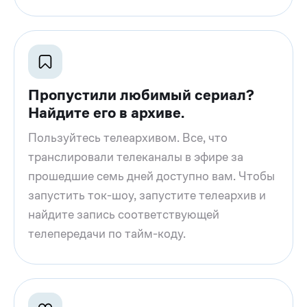
Пропустили любимый сериал?
Найдите его в архиве.
Пользуйтесь телеархивом. Все, что
транслировали телеканалы в эфире за
прошедшие семь дней доступно вам. Чтобы
запустить ток-шоу, запустите телеархив и
найдите запись соответствующей
телепередачи по тайм-коду.