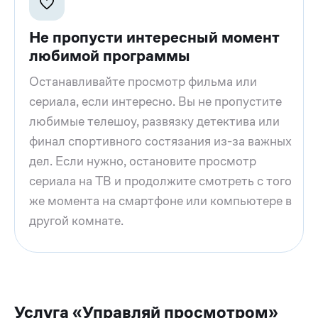
Не пропусти интересный момент
любимой программы
Останавливайте просмотр фильма или
сериала, если интересно. Вы не пропустите
любимые телешоу, развязку детектива или
финал спортивного состязания из-за важных
дел. Если нужно, остановите просмотр
сериала на ТВ и продолжите смотреть с того
же момента на смартфоне или компьютере в
другой комнате.
Услуга «Управляй просмотром»