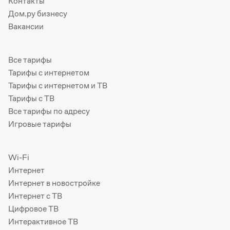
Контакты
Дом.ру бизнесу
Вакансии
Все тарифы
Тарифы с интернетом
Тарифы с интернетом и ТВ
Тарифы с ТВ
Все тарифы по адресу
Игровые тарифы
Wi-Fi
Интернет
Интернет в новостройке
Интернет с ТВ
Цифровое ТВ
Интерактивное ТВ