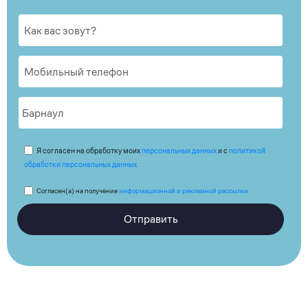
Я согласен на обработку моих
персональных данных
и с
политикой
обработки персональных данных
Согласен(а) на получение
информационной и рекламной рассылки
Отправить