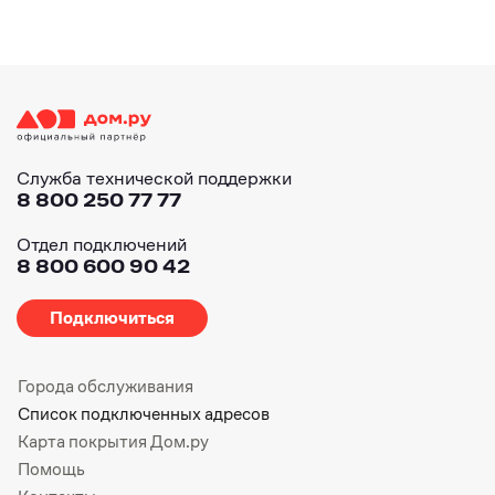
Служба технической поддержки
8 800 250 77 77
Отдел подключений
8 800 600 90 42
Подключиться
Города обслуживания
Список подключенных адресов
Карта покрытия Дом.ру
Помощь