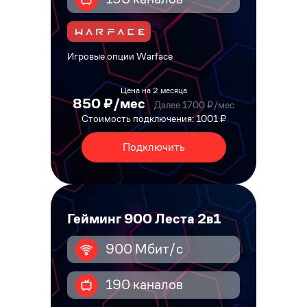
Игровые опции Warface
Цена на 2 месяца
850 ₽/мес
Далее 1700 ₽/мес
Стоимость подключения: 1001 ₽
Подключить
Гейминг 900 Леста 2в1
900 Мбит/с
190 каналов