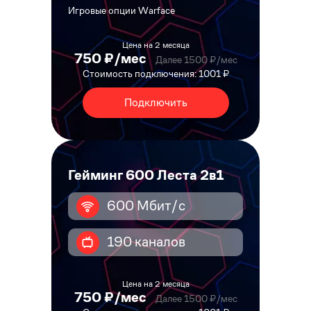
Игровые опции Warface
Цена на 2 месяца
750 ₽/мес
Далее 1500 ₽/мес
Стоимость подключения: 1001 ₽
Подключить
Гейминг 600 Леста 2в1
600 Мбит/с
190 каналов
Цена на 2 месяца
750 ₽/мес
Далее 1500 ₽/мес