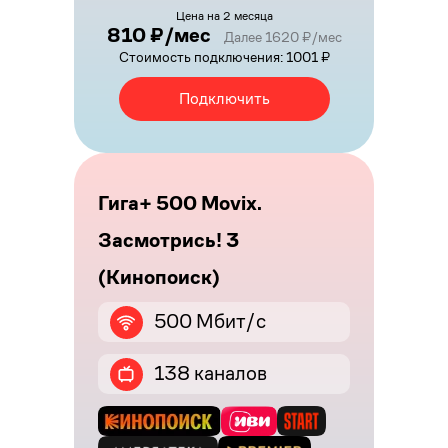
Цена на 2 месяца
810 ₽/мес
Далее 1620 ₽/мес
Стоимость подключения: 1001 ₽
Подключить
Гига+ 500 Movix.
Засмотрись! 3
(Кинопоиск)
500 Мбит/с
138 каналов