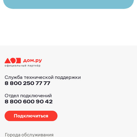
Служба технической поддержки
8 800 250 77 77
Отдел подключений
8 800 600 90 42
Подключиться
Города обслуживания