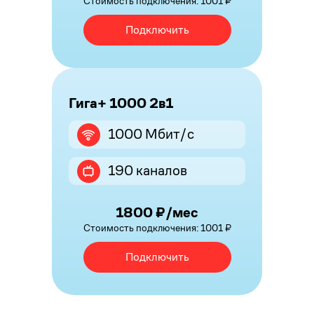
Стоимость подключения: 1001 ₽
Подключить
Гига+ 1000 2в1
1000 Мбит/с
190 каналов
1800 ₽/мес
Стоимость подключения: 1001 ₽
Подключить