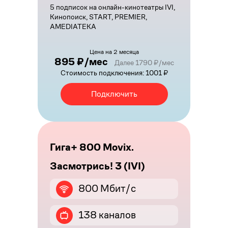
5 подписок на онлайн-кинотеатры IVI,
Кинопоиск, START, PREMIER,
AMEDIATEKA
Цена на 2 месяца
895 ₽/мес
Далее 1790 ₽/мес
Стоимость подключения: 1001 ₽
Подключить
Гига+ 800 Movix.
Засмотрись! 3 (IVI)
800 Мбит/с
138 каналов