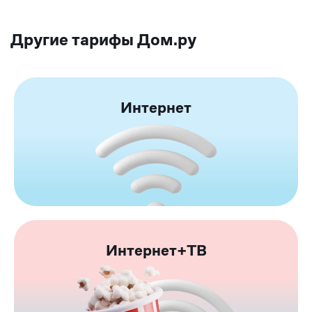
Другие тарифы Дом.ру
Интернет
Интернет+ТВ