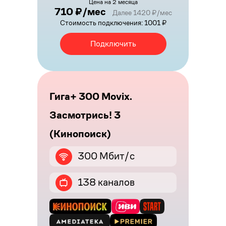
Цена на 2 месяца
710 ₽/мес
Далее 1420 ₽/мес
Стоимость подключения: 1001 ₽
Подключить
Гига+ 300 Movix.
Засмотрись! 3
(Кинопоиск)
300 Мбит/с
138 каналов