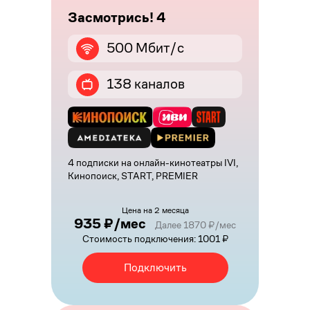
Засмотрись! 4
500 Мбит/с
138 каналов
4 подписки на онлайн-кинотеатры IVI,
Кинопоиск, START, PREMIER
Цена на 2 месяца
935 ₽/мес
Далее 1870 ₽/мес
Стоимость подключения: 1001 ₽
Подключить