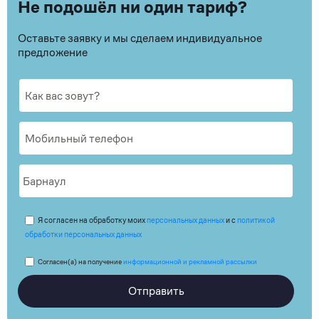
Не подошёл ни один тариф?
Оставьте заявку и мы сделаем индивидуальное
предложение
Я согласен на обработку моих
персональных данных
и с
политикой
обработки персональных данных
Согласен(а) на получение
информационной и рекламной рассылки
Отправить