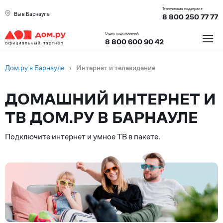
Техническая поддержка:
Вы в Барнауле
8 800 250 77 77
≡
Отдел подключений:
8 800 600 90 42
Дом.ру в Барнауле
›
Интернет и телевидение
ДОМАШНИЙ ИНТЕРНЕТ И
ТВ ДОМ.РУ В БАРНАУЛЕ
Подключите интернет и умное ТВ в пакете.