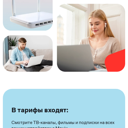
В тарифы входят:
Смотрите ТВ-каналы, фильмы и подписки на всех