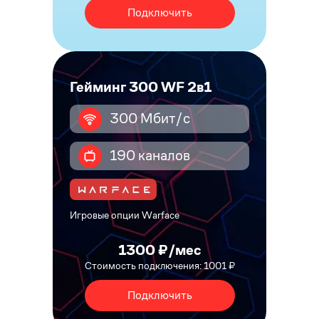
Подключить
Гейминг 300 WF 2в1
300 Мбит/с
190 каналов
Игровые опции Warface
1300 ₽/мес
Стоимость подключения: 1001 ₽
Подключить