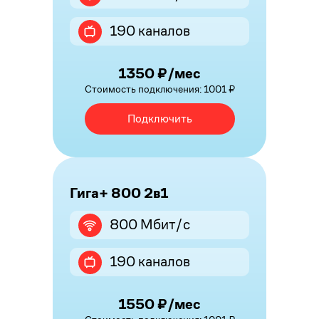
190 каналов
1350 ₽/мес
Стоимость подключения: 1001 ₽
Подключить
Гига+ 800 2в1
800 Мбит/с
190 каналов
1550 ₽/мес