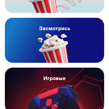
Засмотрись
Игровые