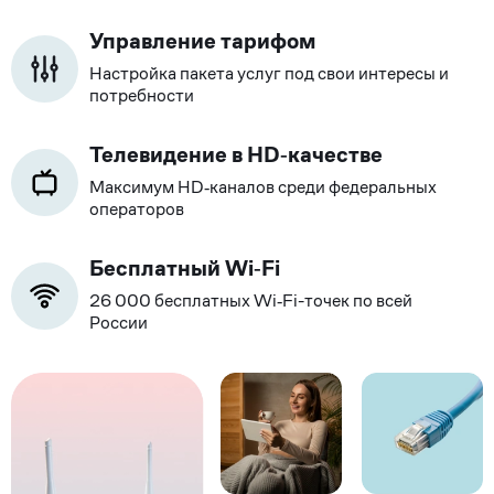
Управление тарифом
Настройка пакета услуг под свои интересы и
потребности
Телевидение в HD‑качестве
Максимум HD‑каналов среди федеральных
операторов
Бесплатный Wi‑Fi
26 000 бесплатных Wi‑Fi-точек по всей
России