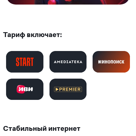
Тариф включает:
Стабильный интернет