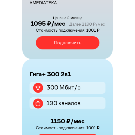
AMEDIATEKA
Цена на 2 месяца
1095 ₽/мес
Далее 2190 ₽/мес
Стоимость подключения: 1001 ₽
Подключить
Гига+ 300 2в1
300 Мбит/с
190 каналов
1150 ₽/мес
Стоимость подключения: 1001 ₽