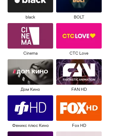
black
BOLT
Cinema
СТС Love
Дом Кино
FAN HD
Феникс плюс Кино
Fox HD