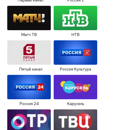
1
Первый канал
Россия 1
Матч ТВ
НТВ
5
Пятый канал
Россия Культура
Россия 24
Карусель