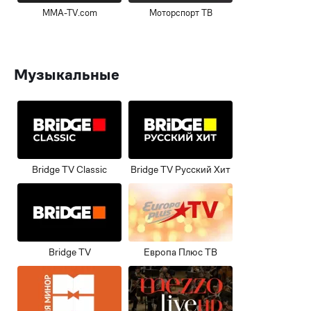
MMA-TV.com
Моторспорт ТВ
Музыкальные
Bridge TV Classic
Bridge TV Русский Хит
Bridge TV
Европа Плюс ТВ