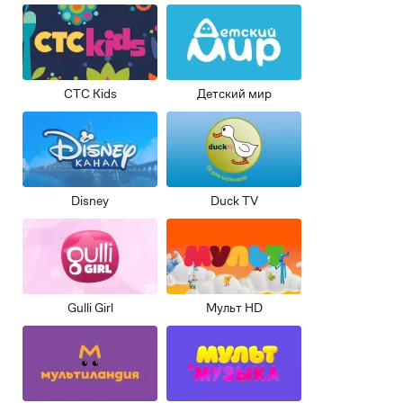
СТС Kids
Детский мир
Disney
Duck TV
Gulli Girl
Мульт HD