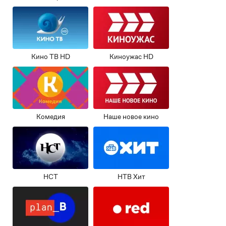
Кино ТВ HD
Киноужас HD
Комедия
Наше новое кино
НСТ
НТВ Хит