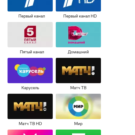
1
Первый канал
1
Первый канал HD
5
Пятый канал
Домашний
Карусель
Матч ТВ
Матч ТВ HD
Мир