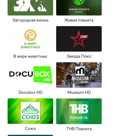
Загородная жизнь
Живая планета
В мире животных
Звезда Плюс
Docubox HD
Museum HD
Союз
ТНВ Планета