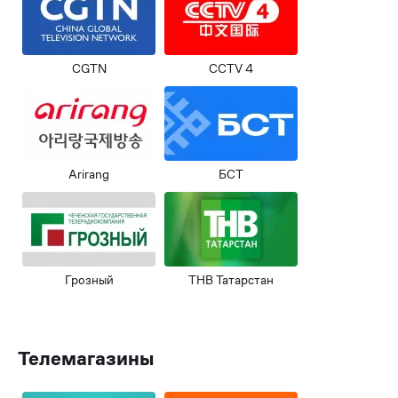
CGTN
CCTV 4
Arirang
БСТ
Грозный
ТНВ Татарстан
Телемагазины