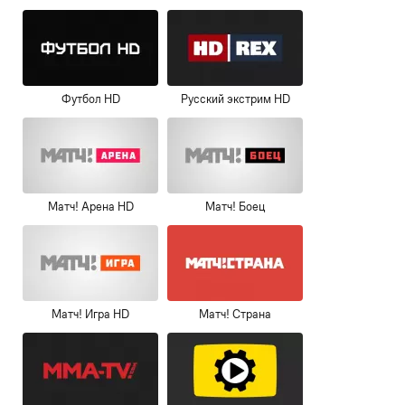
Футбол HD
Русский экстрим HD
Матч! Арена HD
Матч! Боец
Матч! Игра HD
Матч! Страна