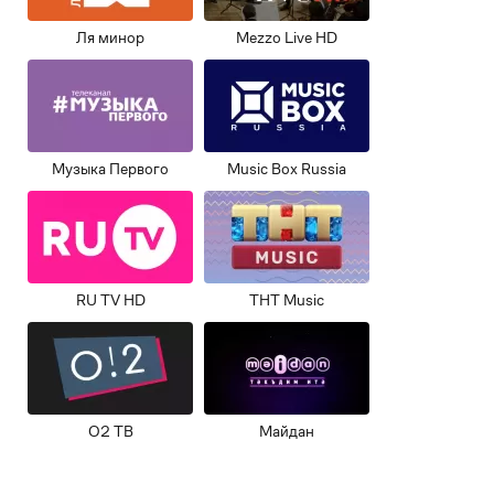
Ля минор
Mezzo Live HD
Музыка Первого
Music Box Russia
RU TV HD
ТНТ Music
О2 ТВ
Майдан