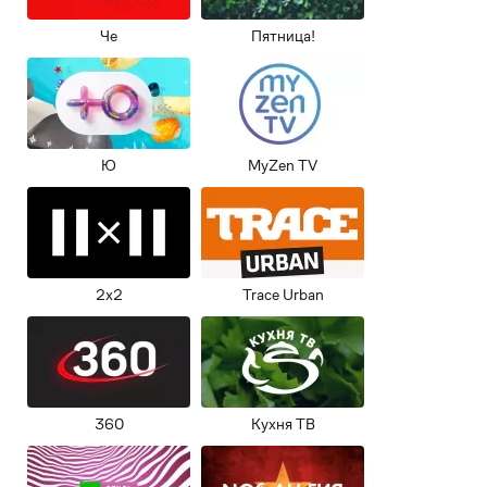
Че
Пятница!
Ю
MyZen TV
2х2
Trace Urban
360
Кухня ТВ