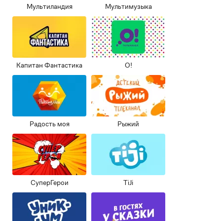
Мультиландия
Мультимузыка
Капитан Фантастика
О!
Радость моя
Рыжий
СуперГерои
TiJi