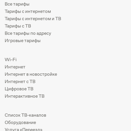
Все тарифы
Тарифы с интернетом
Тарифы с интернетом и ТВ
Тарифы с ТВ
Все тарифы по адресу
Игровые тарифы
Wi-Fi
Интернет
Интернет в новостройке
Интернет с ТВ
Цифровое ТВ
Интерактивное ТВ
Список ТВ-каналов
Оборудование
Услуга «Переезд»