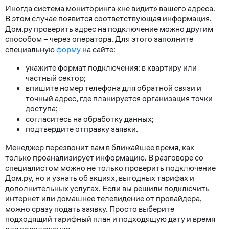
Иногда система мониторинга «не видит» вашего адреса.
В этом случае появится соответствующая информация.
Дом.ру проверить адрес на подключение можно другим
способом – через оператора. Для этого заполните
специальную
форму
на сайте:
укажите формат подключения: в квартиру или
частный сектор;
впишите номер телефона для обратной связи и
точный адрес, где планируется организация точки
доступа;
согласитесь на обработку данных;
подтвердите отправку заявки.
Менеджер перезвонит вам в ближайшее время, как
только проанализирует информацию. В разговоре со
специалистом можно не только проверить подключение
Дом.ру, но и узнать об акциях, выгодных тарифах и
дополнительных услугах. Если вы решили подключить
интернет или домашнее телевидение от провайдера,
можно сразу подать заявку. Просто выберите
подходящий тарифный план и подходящую дату и время