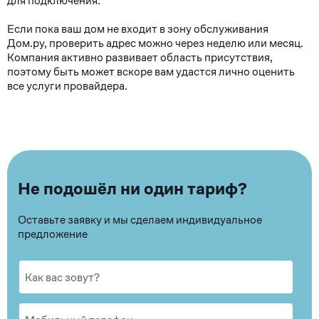
для подключения.
Если пока ваш дом не входит в зону обслуживания
Дом.ру, проверить адрес можно через неделю или месяц.
Компания активно развивает область присутствия,
поэтому быть может вскоре вам удастся лично оценить
все услуги провайдера.
Не подошёл ни один тариф?
Оставьте заявку и мы сделаем индивидуальное
предложение