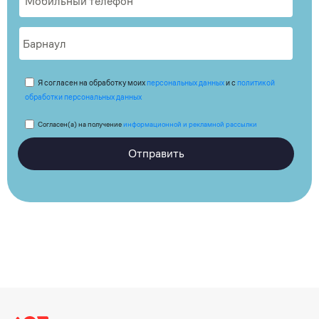
Я согласен на обработку моих
персональных данных
и с
политикой
обработки персональных данных
Согласен(а) на получение
информационной и рекламной рассылки
Отправить