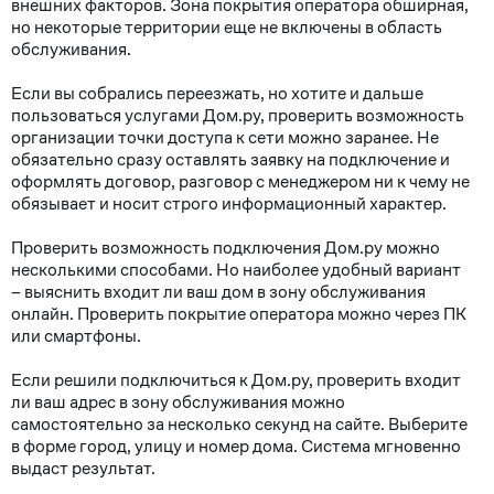
внешних факторов. Зона покрытия оператора обширная,
но некоторые территории еще не включены в область
обслуживания.
Если вы собрались переезжать, но хотите и дальше
пользоваться услугами Дом.ру, проверить возможность
организации точки доступа к сети можно заранее. Не
обязательно сразу оставлять заявку на подключение и
оформлять договор, разговор с менеджером ни к чему не
обязывает и носит строго информационный характер.
Проверить возможность подключения Дом.ру можно
несколькими способами. Но наиболее удобный вариант
– выяснить входит ли ваш дом в зону обслуживания
онлайн. Проверить покрытие оператора можно через ПК
или смартфоны.
Если решили подключиться к Дом.ру, проверить входит
ли ваш адрес в зону обслуживания можно
самостоятельно за несколько секунд на сайте. Выберите
в форме город, улицу и номер дома. Система мгновенно
выдаст результат.