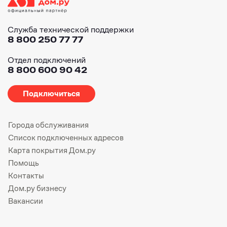
Служба технической поддержки
8 800 250 77 77
Отдел подключений
8 800 600 90 42
Подключиться
Города обслуживания
Список подключенных адресов
Карта покрытия Дом.ру
Помощь
Контакты
Дом.ру бизнесу
Вакансии