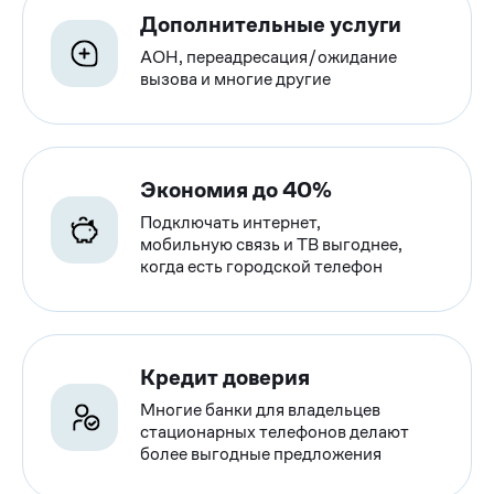
Дополнительные услуги
АОН, переадресация/ожидание
вызова и многие другие
Экономия до 40%
Подключать интернет,
мобильную связь и ТВ выгоднее,
когда есть городской телефон
Кредит доверия
Многие банки для владельцев
стационарных телефонов делают
более выгодные предложения