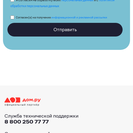
Я согласен на обработку моих
персональных данных
и с
политикой
обработки персональных данных
Согласен(а) на получение
информационной и рекламной рассылки
Отправить
Служба технической поддержки
8 800 250 77 77