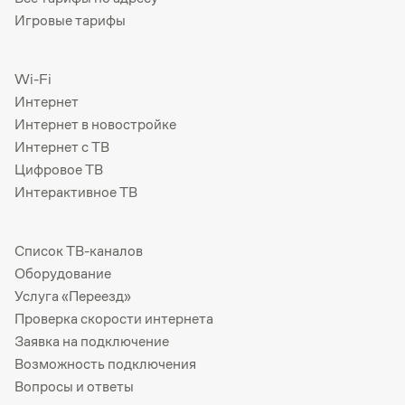
Игровые тарифы
Wi-Fi
Интернет
Интернет в новостройке
Интернет с ТВ
Цифровое ТВ
Интерактивное ТВ
Список ТВ-каналов
Оборудование
Услуга «Переезд»
Проверка скорости интернета
Заявка на подключение
Возможность подключения
Вопросы и ответы