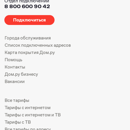
Отдел подключений
8 800 600 90 42
Подключиться
Города обслуживания
Список подключенных адресов
Карта покрытия Дом.ру
Помощь
Контакты
Дом.ру бизнесу
Вакансии
Все тарифы
Тарифы с интернетом
Тарифы с интернетом и ТВ
Тарифы с ТВ
Все тарифы по адресу