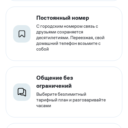
Постоянный номер
С городским номером связь с
друзьями сохраняется
десятилетиями. Переезжая, свой
домашний телефон возьмите с
собой
Общение без
ограничений
Выберите безлимитный
тарифный план и разговаривайте
часами