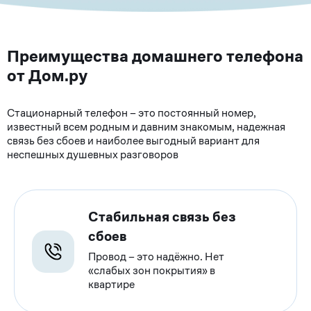
Преимущества домашнего телефона
от Дом.ру
Стационарный телефон – это постоянный номер,
известный всем родным и давним знакомым, надежная
связь без сбоев и наиболее выгодный вариант для
неспешных душевных разговоров
Стабильная связь без
сбоев
Провод – это надёжно. Нет
«слабых зон покрытия» в
квартире