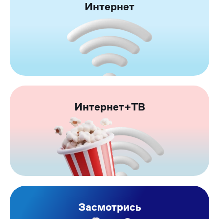
Интернет
Интернет+ТВ
Засмотрись