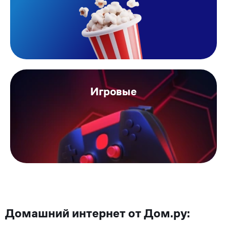
Игровые
Домашний интернет от Дом.ру: