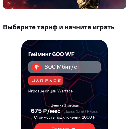
Выберите тариф и начните играть
Гейминг 600 WF
600 Мбит/с
Игровые опции Warface
Цена на 2 месяца
675 ₽/мес
Далее 1350 ₽/мес
Стоимость подключения: 1000 ₽