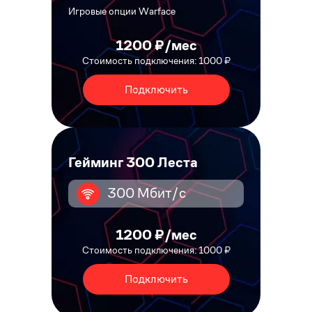
Игровые опции Warface
1200 ₽/мес
Стоимость подключения: 1000 ₽
Подключить
Гейминг 300 Леста
300 Мбит/с
1200 ₽/мес
Стоимость подключения: 1000 ₽
Подключить