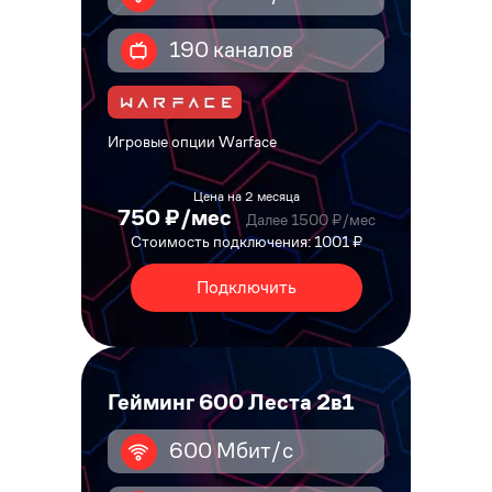
190 каналов
Игровые опции Warface
Цена на 2 месяца
750 ₽/мес
Далее 1500 ₽/мес
Стоимость подключения: 1001 ₽
Подключить
Гейминг 600 Леста 2в1
600 Мбит/с