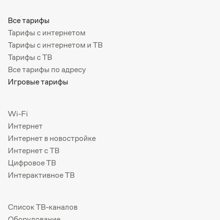
Все тарифы
Тарифы с интернетом
Тарифы с интернетом и ТВ
Тарифы с ТВ
Все тарифы по адресу
Игровые тарифы
Wi-Fi
Интернет
Интернет в новостройке
Интернет с ТВ
Цифровое ТВ
Интерактивное ТВ
Список ТВ-каналов
Оборудование