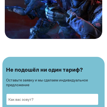
Не подошёл ни один тариф?
Оставьте заявку и мы сделаем индивидуальное
предложение