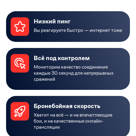
Низкий пинг
Вы реагируете быстро — интернет тоже
Всё под контролем
Мониторим качество соединения
каждые 30 секунд для непрерывных
сражений
Бронебойная скорость
Хватит на всё — и на впечатляющие
бои, и на качественные онлайн-
трансляции