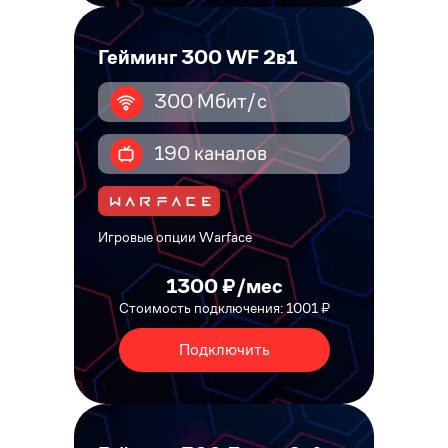
Гейминг 300 WF 2в1
300 Мбит/с
190 каналов
Игровые опции Warface
1300 ₽/мес
Стоимость подключения: 1001 ₽
Подключить