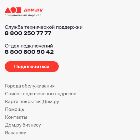
Служба технической поддержки
8 800 250 77 77
Отдел подключений
8 800 600 90 42
Подключиться
Города обслуживания
Список подключенных адресов
Карта покрытия Дом.ру
Помощь
Контакты
Дом.ру бизнесу
Вакансии