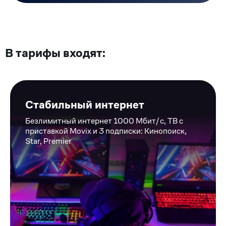
В тарифы входят:
Стабильный интернет
Безлимитный интернет 1000 Мбит/c, ТВ с
приставкой Movix и 3 подписки: Кинопоиск,
Star, Premier