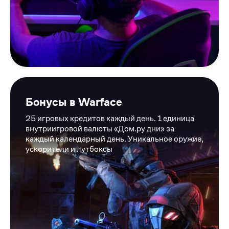
Бонусы в Warface
25 игровых кредитов каждый день. 1 единица
внутриигровой валюты «Дом.ру дни» за
каждый календарный день. Уникальное оружие,
ускорители и лутбоксы