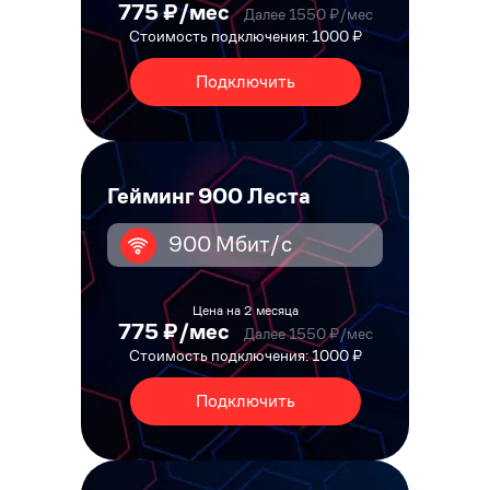
775 ₽/мес
Далее 1550 ₽/мес
Стоимость подключения: 1000 ₽
Подключить
Гейминг 900 Леста
900 Мбит/с
Цена на 2 месяца
775 ₽/мес
Далее 1550 ₽/мес
Стоимость подключения: 1000 ₽
Подключить