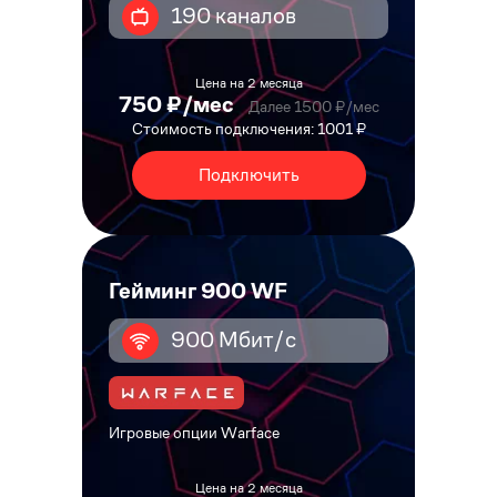
190 каналов
Цена на 2 месяца
750 ₽/мес
Далее 1500 ₽/мес
Стоимость подключения: 1001 ₽
Подключить
Гейминг 900 WF
900 Мбит/с
Игровые опции Warface
Цена на 2 месяца