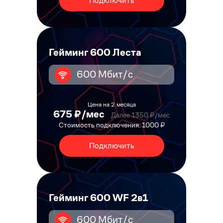
Подключить
Гейминг 600 Леста
600 Мбит/с
Цена на 2 месяца
675 ₽/мес
Далее 1350 ₽/мес
Стоимость подключения: 1000 ₽
Подключить
Гейминг 600 WF 2в1
600 Мбит/с