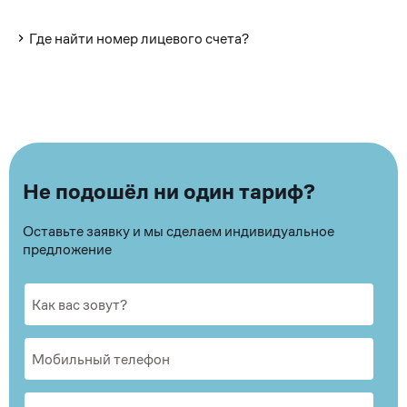
Где найти номер лицевого счета?
Не подошёл ни один тариф?
Оставьте заявку и мы сделаем индивидуальное
предложение