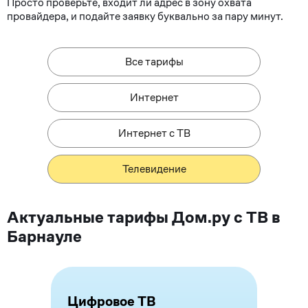
Просто проверьте, входит ли адрес в зону охвата
провайдера, и подайте заявку буквально за пару минут.
Все тарифы
Интернет
Интернет с ТВ
Телевидение
Актуальные тарифы Дом.ру с ТВ в
Барнауле
Цифровое ТВ