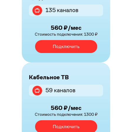
135 каналов
560 ₽/мес
Стоимость подключения: 1300 ₽
Подключить
Кабельное ТВ
59 каналов
560 ₽/мес
Стоимость подключения: 1300 ₽
Подключить