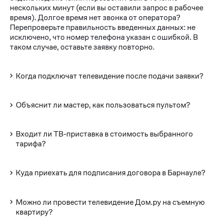
нескольких минут (если вы оставили запрос в рабочее
время). Долгое время нет звонка от оператора?
Перепроверьте правильность введенных данных: не
исключено, что номер телефона указан с ошибкой. В
таком случае, оставьте заявку повторно.
Когда подключат телевидение после подачи заявки?
Объяснит ли мастер, как пользоваться пультом?
Входит ли ТВ-приставка в стоимость выбранного
тарифа?
Куда приехать для подписания договора в Барнауле?
Можно ли провести телевидение Дом.ру на съемную
квартиру?