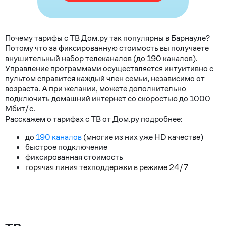
Почему тарифы с ТВ Дом.ру так популярны в Барнауле?
Потому что за фиксированную стоимость вы получаете
внушительный набор телеканалов (до 190 каналов).
Управление программами осуществляется интуитивно с
пультом справится каждый член семьи, независимо от
возраста. А при желании, можете дополнительно
подключить домашний интернет со скоростью до 1000
Мбит/с.
Расскажем о тарифах с ТВ от Дом.ру подробнее:
до
190 каналов
(многие из них уже HD качестве)
быстрое подключение
фиксированная стоимость
горячая линия техподдержки в режиме 24/7