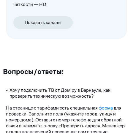
чёткости — HD
Показать каналы
Вопросы/ответы:
Хочу подключить ТВ от Дом.ру в Барнауле, как
проверить техническую возможность?
На странице с тарифами есть специальная
форма
для
проверки. Заполните поля (укажите город, улицу и
номер дома). Оставьте номер телефона для обратной
связи и нажмите кнопку «Проверить адрес». Менеджер
отдела подключений перезвонит вам в течение