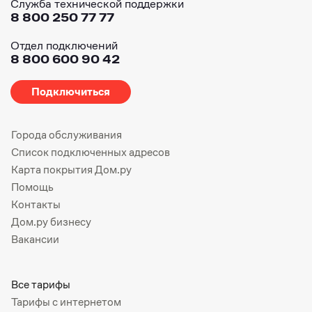
Служба технической поддержки
8 800 250 77 77
Отдел подключений
8 800 600 90 42
Подключиться
Города обслуживания
Список подключенных адресов
Карта покрытия Дом.ру
Помощь
Контакты
Дом.ру бизнесу
Вакансии
Все тарифы
Тарифы с интернетом