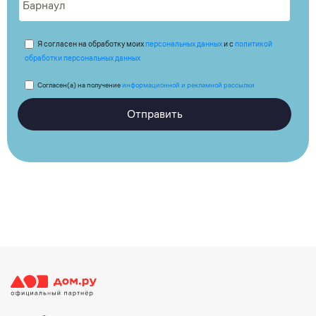
Я согласен на обработку моих
персональных данных
и с
политикой
обработки персональных данных
Согласен(а) на получение
информационной и рекламной рассылки
Отправить