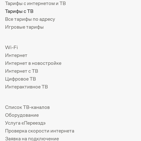
Тарифы с интернетом и ТВ
Тарифы с ТВ
Все тарифы по адресу
Игровые тарифы
Wi-Fi
Интернет
Интернет в новостройке
Интернет с ТВ
Цифровое ТВ
Интерактивное ТВ
Список ТВ-каналов
Оборудование
Услуга «Переезд»
Проверка скорости интернета
Заявка на подключение