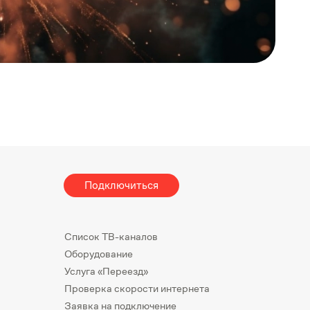
Подключиться
Список ТВ-каналов
Оборудование
Услуга «Переезд»
Проверка скорости интернета
Заявка на подключение