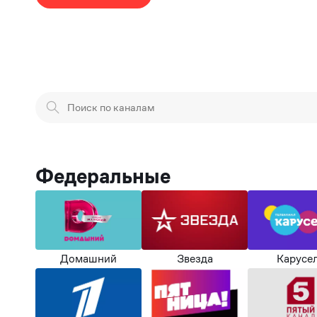
Федеральные
Домашний
Звезда
Карусе