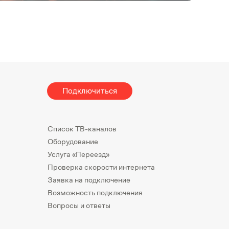
Подключиться
Список ТВ-каналов
Оборудование
Услуга «Переезд»
Проверка скорости интернета
Заявка на подключение
Возможность подключения
Вопросы и ответы