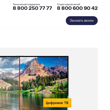
Техническая поддержка:
Отдел подключений:
8 800 250 77 77
8 800 600 90 42
Заказать звонок