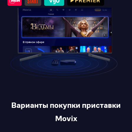
Варианты покупки приставки
Movix