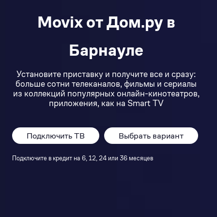
Movix от Дом.ру в
Барнауле
Установите приставку и получите все и сразу:
больше сотни телеканалов, фильмы и сериалы
из коллекций популярных онлайн-кинотеатров,
приложения, как на Smart TV
Подключить ТВ
Выбрать вариант
Подключите в кредит на 6, 12, 24 или 36 месяцев