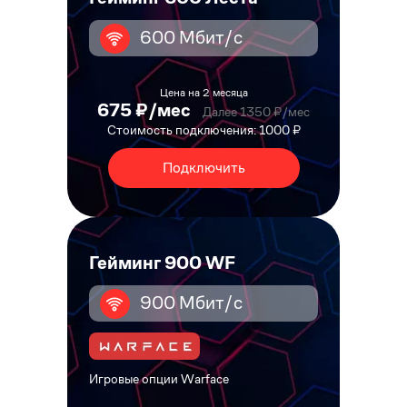
600 Мбит/с
Цена на 2 месяца
675 ₽/мес
Далее 1350 ₽/мес
Стоимость подключения: 1000 ₽
Подключить
Гейминг 900 WF
900 Мбит/с
Игровые опции Warface