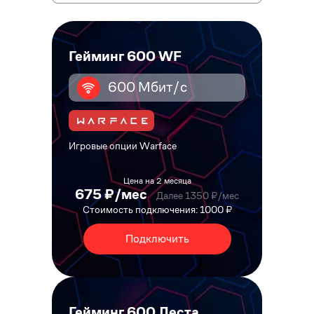
Гейминг 600 WF
600 Мбит/с
Игровые опции Warface
Цена на 2 месяца
675 ₽/мес
Далее 1350 ₽/мес
Стоимость подключения: 1000 ₽
Подключить
Гейминг 600 Леста