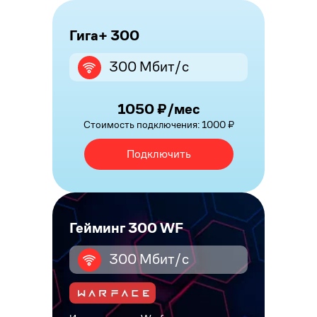
Гига+ 300
300 Мбит/с
1050 ₽/мес
Стоимость подключения: 1000 ₽
Подключить
Гейминг 300 WF
300 Мбит/с