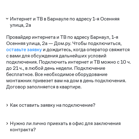
Интернет и ТВ в Барнауле по адресу 1-я Осенняя
улица, 2а
Провайдер интернета и ТВ по адресу Барнаул, 1-я
Осенняя улица, 2а — Дом.ру. Чтобы подключиться,
оставьте заявку
и дождитесь, когда оператор свяжется
с вами для обсуждения дальнейших условий
подключения. Подключить интернет и ТВ можно с 10 ч.
до 21 ч., в любой день недели. Подключение
бесплатное. Все необходимое оборудование
монтажник привезет вам на дом в день подключения.
Договор заполняется в квартире.
Как оставить заявку на подключение?
Нужно ли лично приехать в офис для заключения
контракта?