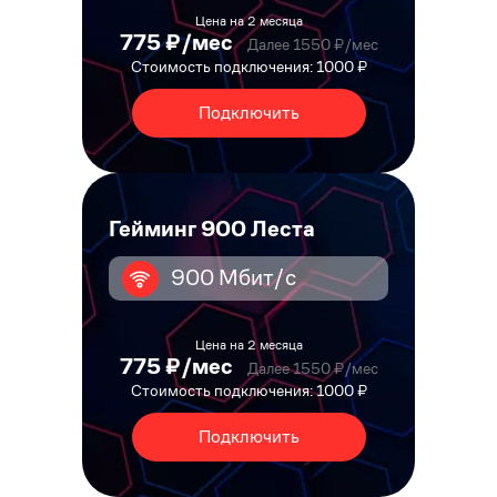
Цена на 2 месяца
775 ₽/мес
Далее 1550 ₽/мес
Стоимость подключения: 1000 ₽
Подключить
Гейминг 900 Леста
900 Мбит/с
Цена на 2 месяца
775 ₽/мес
Далее 1550 ₽/мес
Стоимость подключения: 1000 ₽
Подключить