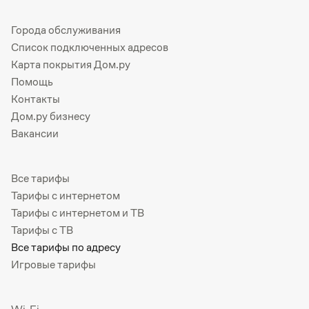
Города обслуживания
Список подключенных адресов
Карта покрытия Дом.ру
Помощь
Контакты
Дом.ру бизнесу
Вакансии
Все тарифы
Тарифы с интернетом
Тарифы с интернетом и ТВ
Тарифы с ТВ
Все тарифы по адресу
Игровые тарифы