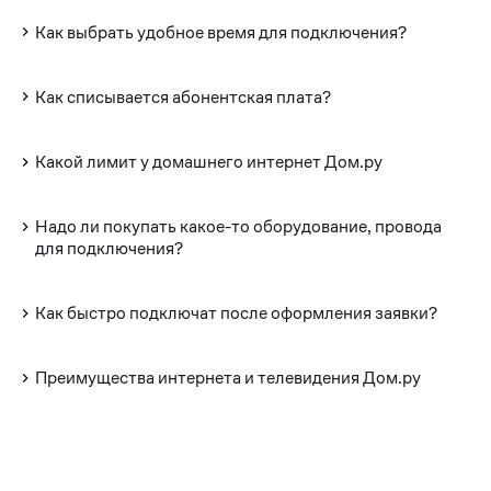
Как выбрать удобное время для подключения?
Как списывается абонентская плата?
Какой лимит у домашнего интернет Дом.ру
Надо ли покупать какое-то оборудование, провода
для подключения?
Как быстро подключат после оформления заявки?
Преимущества интернета и телевидения Дом.ру