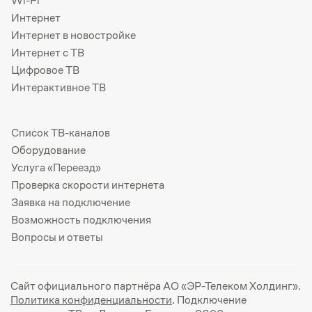
Wi-Fi
Интернет
Интернет в новостройке
Интернет с ТВ
Цифровое ТВ
Интерактивное ТВ
Список ТВ-каналов
Оборудование
Услуга «Переезд»
Проверка скорости интернета
Заявка на подключение
Возможность подключения
Вопросы и ответы
Сайт официального партнёра АО «ЭР-Телеком Холдинг».
Политика конфиденциальности
. Подключение