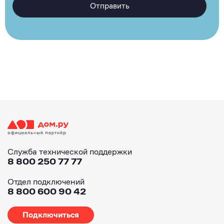
Отправить
Служба технической поддержки
8 800 250 77 77
Отдел подключений
8 800 600 90 42
Подключиться