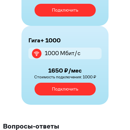
Подключить
Гига+ 1000
1000 Мбит/с
1650 ₽/мес
Стоимость подключения: 1000 ₽
Подключить
Вопросы-ответы