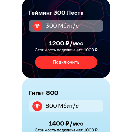
Гейминг 300 Леста
300 Мбит/с
1200 ₽/мес
Стоимость подключения: 1000 ₽
Подключить
Гига+ 800
800 Мбит/с
1400 ₽/мес
Стоимость подключения: 1000 ₽