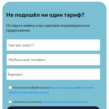
Не подошёл ни один тариф?
Оставьте заявку и мы сделаем индивидуальное
предложение
Я согласен на обработку моих
персональных данных
и с
политикой
обработки персональных данных
Согласен(а) на получение
информационной и рекламной рассылки