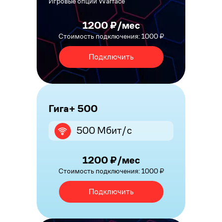
Игровые опции Warface
1200 ₽/мес
Стоимость подключения: 1000 ₽
Подключить
Гига+ 500
500 Мбит/с
1200 ₽/мес
Стоимость подключения: 1000 ₽
Подключить