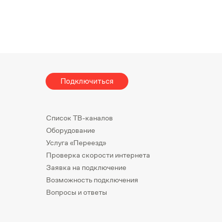
Подключиться
Список ТВ-каналов
Оборудование
Услуга «Переезд»
Проверка скорости интернета
Заявка на подключение
Возможность подключения
Вопросы и ответы