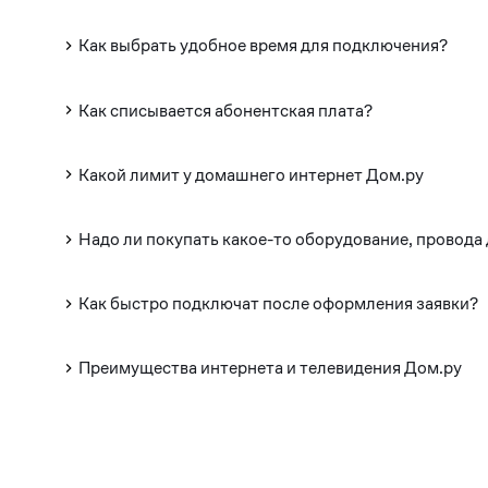
Как выбрать удобное время для подключения?
Как списывается абонентская плата?
Какой лимит у домашнего интернет Дом.ру
Надо ли покупать какое-то оборудование, провода
Как быстро подключат после оформления заявки?
Преимущества интернета и телевидения Дом.ру