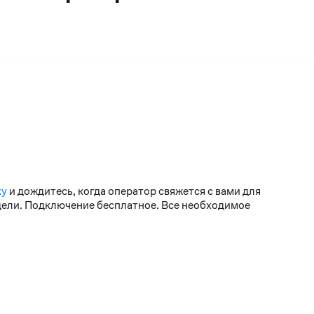
ку
и дождитесь, когда оператор свяжется с вами для
едели. Подключение бесплатное. Все необходимое