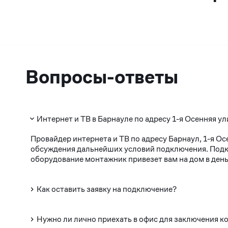
Вопросы-ответы
Интернет и ТВ в Барнауле по адресу 1-я Осенняя ул
Провайдер интернета и ТВ по адресу Барнаул, 1-я О
обсуждения дальнейших условий подключения. Подклю
оборудование монтажник привезет вам на дом в день
Как оставить заявку на подключение?
Нужно ли лично приехать в офис для заключения к