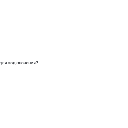
 для подключения?