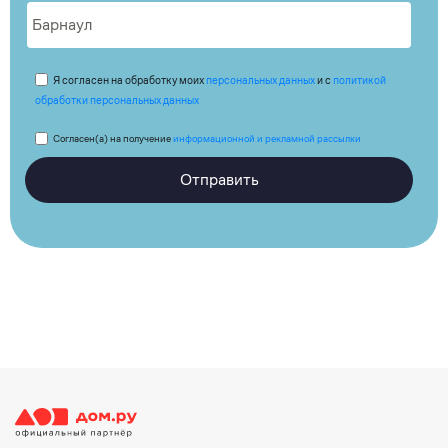
Я согласен на обработку моих
персональных данных
и с
политикой
обработки персональных данных
Согласен(а) на получение
информационной и рекламной рассылки
Отправить