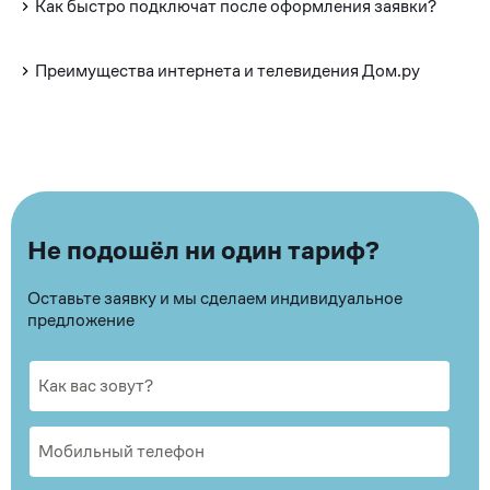
Как быстро подключат после оформления заявки?
Преимущества интернета и телевидения Дом.ру
Не подошёл ни один тариф?
Оставьте заявку и мы сделаем индивидуальное
предложение