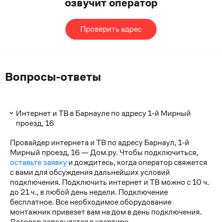
озвучит оператор
Проверить адрес
Вопросы-ответы
Интернет и ТВ в Барнауле по адресу 1-й Мирный
проезд, 16
Провайдер интернета и ТВ по адресу Барнаул, 1-й
Мирный проезд, 16 — Дом.ру. Чтобы подключиться,
оставьте заявку
и дождитесь, когда оператор свяжется
с вами для обсуждения дальнейших условий
подключения. Подключить интернет и ТВ можно с 10 ч.
до 21 ч., в любой день недели. Подключение
бесплатное. Все необходимое оборудование
монтажник привезет вам на дом в день подключения.
Договор заполняется в квартире.