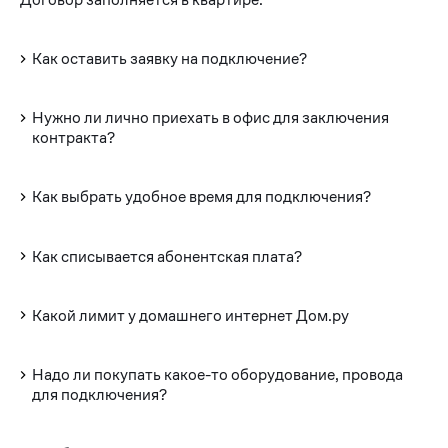
Как оставить заявку на подключение?
Нужно ли лично приехать в офис для заключения
контракта?
Как выбрать удобное время для подключения?
Как списывается абонентская плата?
Какой лимит у домашнего интернет Дом.ру
Надо ли покупать какое-то оборудование, провода
для подключения?