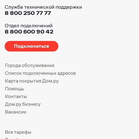
Служба технической поддержки
8 800 250 77 77
Отдел подключений
8 800 600 90 42
Подключиться
Города обслуживания
Список подключенных адресов
Карта покрытия Дом.ру
Помощь
Контакты
Дом.ру бизнесу
Вакансии
Все тарифы