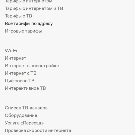
Тарифы с интернетом
Тарифы с интернетом и ТВ
Тарифы с ТВ
Все тарифы по адресу
Игровые тарифы
Wi-Fi
Интернет
Интернет в новостройке
Интернет с ТВ
Цифровое ТВ
Интерактивное ТВ
Список ТВ-каналов
Оборудование
Услуга «Переезд»
Проверка скорости интернета