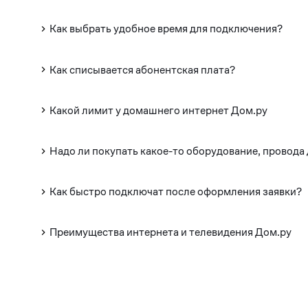
Как выбрать удобное время для подключения?
Как списывается абонентская плата?
Какой лимит у домашнего интернет Дом.ру
Надо ли покупать какое-то оборудование, провода
Как быстро подключат после оформления заявки?
Преимущества интернета и телевидения Дом.ру