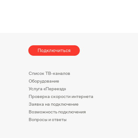
Подключиться
Список ТВ-каналов
Оборудование
Услуга «Переезд»
Проверка скорости интернета
Заявка на подключение
Возможность подключения
Вопросы и ответы