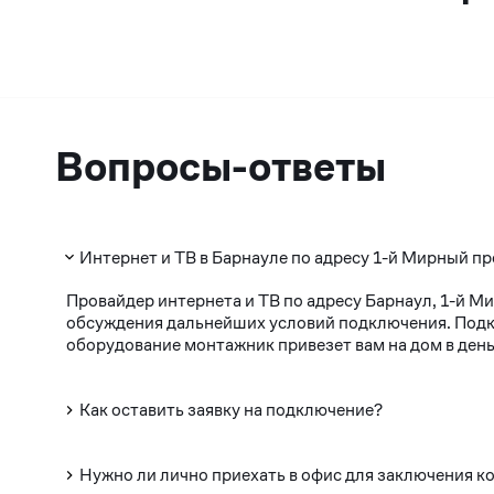
Вопросы-ответы
Интернет и ТВ в Барнауле по адресу 1-й Мирный пр
Провайдер интернета и ТВ по адресу Барнаул, 1-й М
обсуждения дальнейших условий подключения. Подклю
оборудование монтажник привезет вам на дом в день
Как оставить заявку на подключение?
Нужно ли лично приехать в офис для заключения к