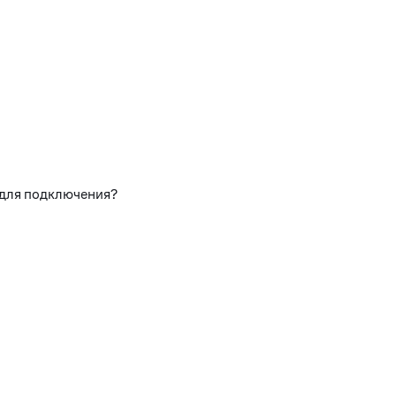
 для подключения?