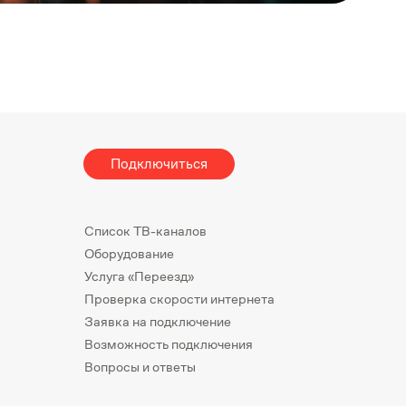
Подключиться
Список ТВ-каналов
Оборудование
Услуга «Переезд»
Проверка скорости интернета
Заявка на подключение
Возможность подключения
Вопросы и ответы