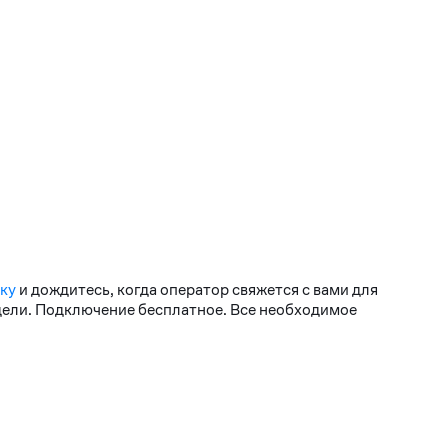
вку
и дождитесь, когда оператор свяжется с вами для
едели. Подключение бесплатное. Все необходимое