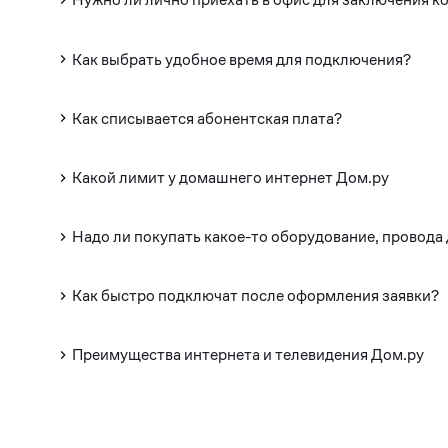
Как выбрать удобное время для подключения?
Как списывается абонентская плата?
Какой лимит у домашнего интернет Дом.ру
Надо ли покупать какое-то оборудование, провода
Как быстро подключат после оформления заявки?
Преимущества интернета и телевидения Дом.ру