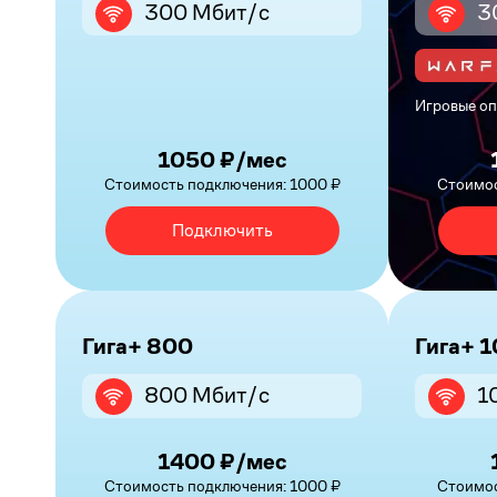
300 Мбит/с
3
Игровые оп
1050 ₽/мес
Стоимость подключения: 1000 ₽
Стоимос
Подключить
Гига+ 800
Гига+ 
800 Мбит/с
1
1400 ₽/мес
Стоимость подключения: 1000 ₽
Стоимос