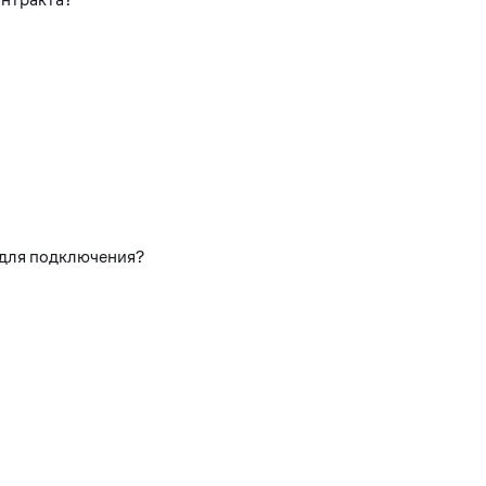
 для подключения?