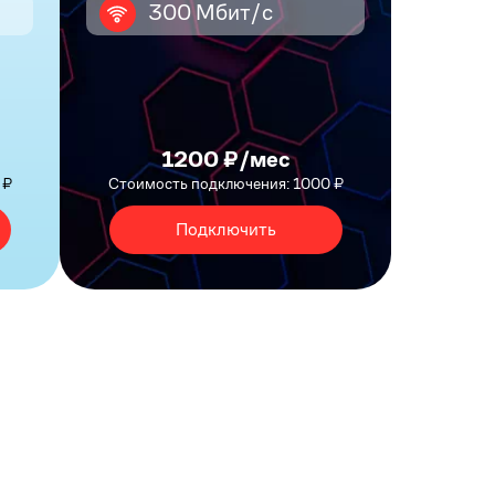
300 Мбит/с
1200 ₽/мес
 ₽
Стоимость подключения: 1000 ₽
Подключить