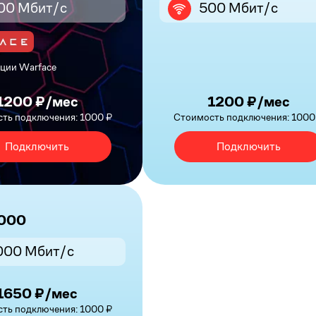
00 Мбит/с
500 Мбит/с
ции Warface
1200 ₽/мес
1200 ₽/мес
ть подключения: 1000 ₽
Стоимость подключения: 1000
Подключить
Подключить
1000
000 Мбит/с
1650 ₽/мес
ть подключения: 1000 ₽