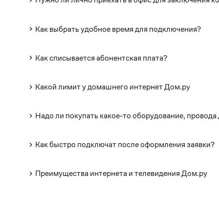
Как выбрать удобное время для подключения?
Как списывается абонентская плата?
Какой лимит у домашнего интернет Дом.ру
Надо ли покупать какое-то оборудование, провода
Как быстро подключат после оформления заявки?
Преимущества интернета и телевидения Дом.ру