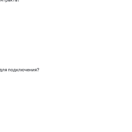
 для подключения?