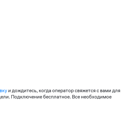
вку
и дождитесь, когда оператор свяжется с вами для
едели. Подключение бесплатное. Все необходимое