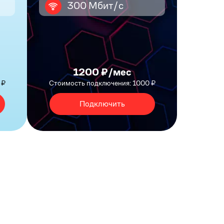
300 Мбит/с
1200 ₽/мес
 ₽
Стоимость подключения: 1000 ₽
Подключить