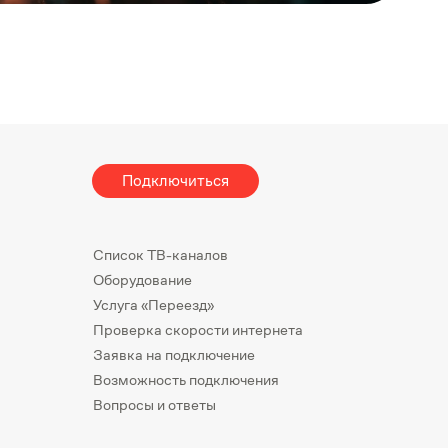
Подключиться
Список ТВ-каналов
Оборудование
Услуга «Переезд»
Проверка скорости интернета
Заявка на подключение
Возможность подключения
Вопросы и ответы