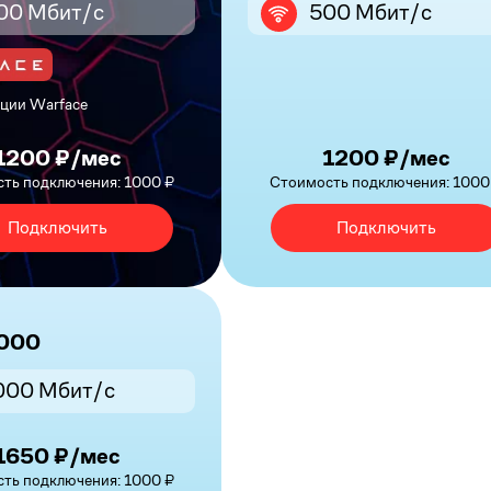
00 Мбит/с
500 Мбит/с
ции Warface
1200 ₽/мес
1200 ₽/мес
ть подключения: 1000 ₽
Стоимость подключения: 1000
Подключить
Подключить
1000
000 Мбит/с
1650 ₽/мес
ть подключения: 1000 ₽