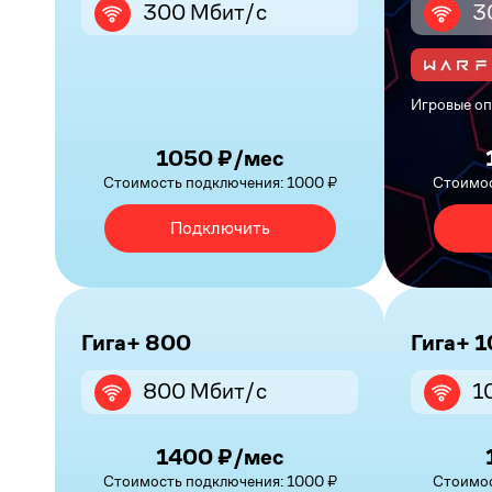
300 Мбит/с
3
Игровые оп
1050 ₽/мес
Стоимость подключения: 1000 ₽
Стоимос
Подключить
Гига+ 800
Гига+ 
800 Мбит/с
1
1400 ₽/мес
Стоимость подключения: 1000 ₽
Стоимос