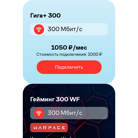
Гига+ 300
300 Мбит/с
1050 ₽/мес
Стоимость подключения: 1000 ₽
Подключить
Гейминг 300 WF
300 Мбит/с