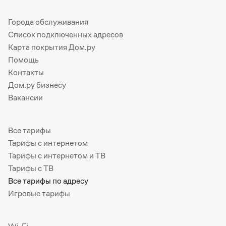
Города обслуживания
Список подключенных адресов
Карта покрытия Дом.ру
Помощь
Контакты
Дом.ру бизнесу
Вакансии
Все тарифы
Тарифы с интернетом
Тарифы с интернетом и ТВ
Тарифы с ТВ
Все тарифы по адресу
Игровые тарифы