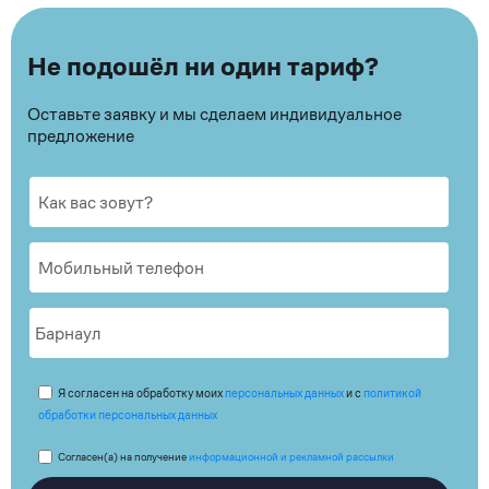
Не подошёл ни один тариф?
Оставьте заявку и мы сделаем индивидуальное
предложение
Я согласен на обработку моих
персональных данных
и с
политикой
обработки персональных данных
Согласен(а) на получение
информационной и рекламной рассылки