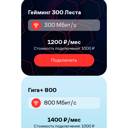
Гейминг 300 Леста
300 Мбит/с
1200 ₽/мес
Стоимость подключения: 1000 ₽
Подключить
Гига+ 800
800 Мбит/с
1400 ₽/мес
Стоимость подключения: 1000 ₽