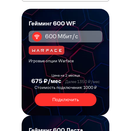
Гейминг 600 WF
600 Мбит/с
Игровые опции Warface
Цена на 2 месяца
675 ₽/мес
Далее 1350 ₽/мес
Стоимость подключения: 1000 ₽
Подключить
Гейминг 600 Леста