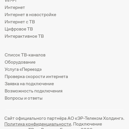
Wi-Fi
Интернет
Интернет в новостройке
Интернет с ТВ
Цифровое ТВ
Интерактивное ТВ
Список ТВ-каналов
Оборудование
Услуга «Переезд»
Проверка скорости интернета
Заявка на подключение
Возможность подключения
Вопросы и ответы
Сайт официального партнёра АО «ЭР-Телеком Холдинг».
Политика конфиденциальности
. Подключение