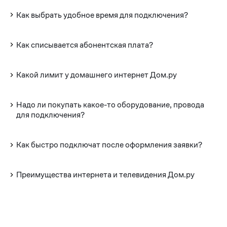
Как выбрать удобное время для подключения?
Как списывается абонентская плата?
Какой лимит у домашнего интернет Дом.ру
Надо ли покупать какое-то оборудование, провода
для подключения?
Как быстро подключат после оформления заявки?
Преимущества интернета и телевидения Дом.ру