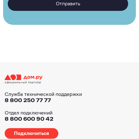
Отправить
Служба технической поддержки
8 800 250 77 77
Отдел подключений
8 800 600 90 42
Подключиться