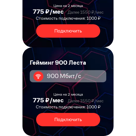
Цена на 2 месяца
775 ₽/мес
Далее 1550 ₽/мес
Стоимость подключения: 1000 ₽
Подключить
Гейминг 900 Леста
900 Мбит/с
Цена на 2 месяца
775 ₽/мес
Далее 1550 ₽/мес
Стоимость подключения: 1000 ₽
Подключить