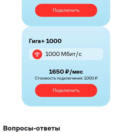
Подключить
Гига+ 1000
1000 Мбит/с
1650 ₽/мес
Стоимость подключения: 1000 ₽
Подключить
Вопросы-ответы