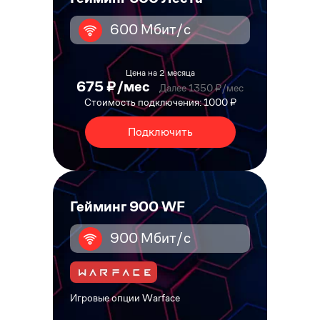
600 Мбит/с
Цена на 2 месяца
675 ₽/мес
Далее 1350 ₽/мес
Стоимость подключения: 1000 ₽
Подключить
Гейминг 900 WF
900 Мбит/с
Игровые опции Warface