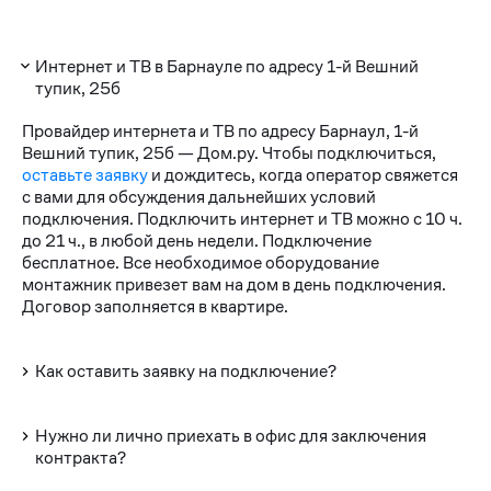
Интернет и ТВ в Барнауле по адресу 1-й Вешний
тупик, 25б
Провайдер интернета и ТВ по адресу Барнаул, 1-й
Вешний тупик, 25б — Дом.ру. Чтобы подключиться,
оставьте заявку
и дождитесь, когда оператор свяжется
с вами для обсуждения дальнейших условий
подключения. Подключить интернет и ТВ можно с 10 ч.
до 21 ч., в любой день недели. Подключение
бесплатное. Все необходимое оборудование
монтажник привезет вам на дом в день подключения.
Договор заполняется в квартире.
Как оставить заявку на подключение?
Нужно ли лично приехать в офис для заключения
контракта?