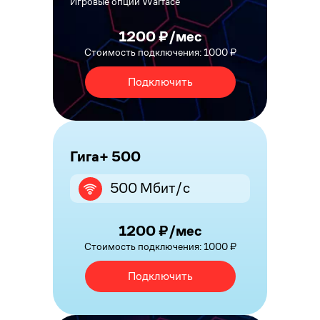
Игровые опции Warface
1200 ₽/мес
Стоимость подключения: 1000 ₽
Подключить
Гига+ 500
500 Мбит/с
1200 ₽/мес
Стоимость подключения: 1000 ₽
Подключить