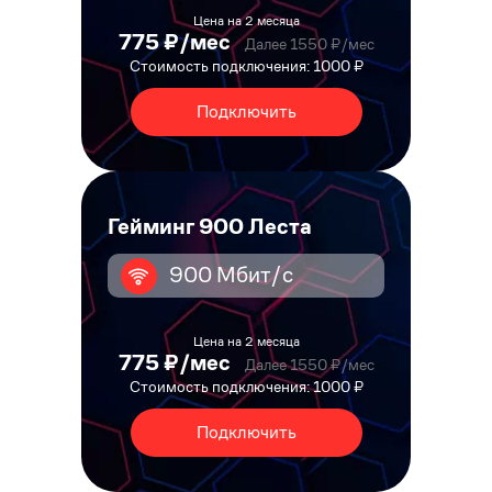
Цена на 2 месяца
775 ₽/мес
Далее 1550 ₽/мес
Стоимость подключения: 1000 ₽
Подключить
Гейминг 900 Леста
900 Мбит/с
Цена на 2 месяца
775 ₽/мес
Далее 1550 ₽/мес
Стоимость подключения: 1000 ₽
Подключить