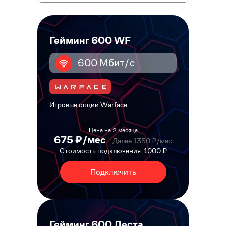
Гейминг 600 WF
600 Мбит/с
Игровые опции Warface
Цена на 2 месяца
675 ₽/мес
Далее 1350 ₽/мес
Стоимость подключения: 1000 ₽
Подключить
Гейминг 600 Леста