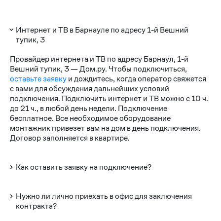
Интернет и ТВ в Барнауле по адресу 1-й Вешний
тупик, 3
Провайдер интернета и ТВ по адресу Барнаул, 1-й
Вешний тупик, 3 — Дом.ру. Чтобы подключиться,
оставьте заявку
и дождитесь, когда оператор свяжется
с вами для обсуждения дальнейших условий
подключения. Подключить интернет и ТВ можно с 10 ч.
до 21 ч., в любой день недели. Подключение
бесплатное. Все необходимое оборудование
монтажник привезет вам на дом в день подключения.
Договор заполняется в квартире.
Как оставить заявку на подключение?
Нужно ли лично приехать в офис для заключения
контракта?