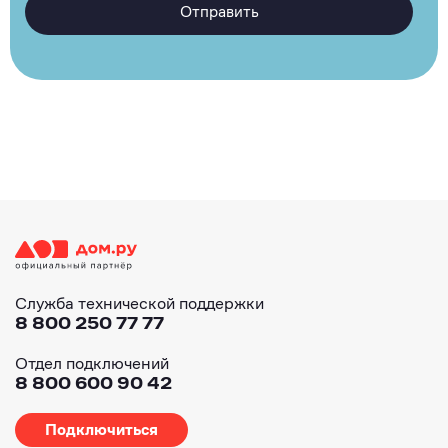
Отправить
Служба технической поддержки
8 800 250 77 77
Отдел подключений
8 800 600 90 42
Подключиться