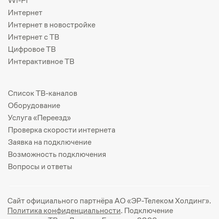
Wi-Fi
Интернет
Интернет в новостройке
Интернет с ТВ
Цифровое ТВ
Интерактивное ТВ
Список ТВ-каналов
Оборудование
Услуга «Переезд»
Проверка скорости интернета
Заявка на подключение
Возможность подключения
Вопросы и ответы
Сайт официального партнёра АО «ЭР-Телеком Холдинг».
Политика конфиденциальности
. Подключение