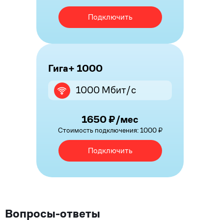
Подключить
Гига+ 1000
1000 Мбит/с
1650 ₽/мес
Стоимость подключения: 1000 ₽
Подключить
Вопросы-ответы