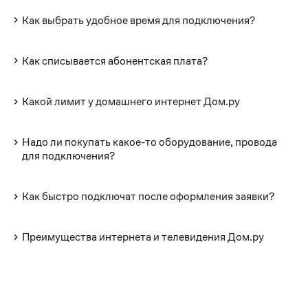
Как выбрать удобное время для подключения?
Как списывается абонентская плата?
Какой лимит у домашнего интернет Дом.ру
Надо ли покупать какое-то оборудование, провода
для подключения?
Как быстро подключат после оформления заявки?
Преимущества интернета и телевидения Дом.ру