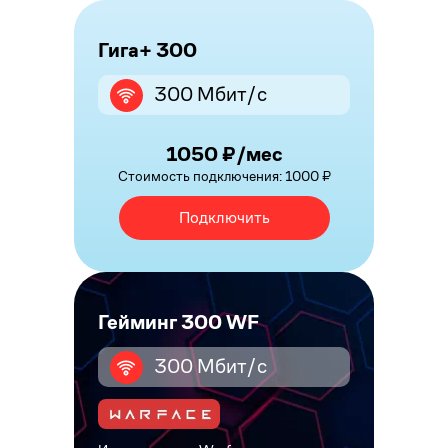
Гига+ 300
300 Мбит/с
1050 ₽/мес
Стоимость подключения: 1000 ₽
Подключить
Гейминг 300 WF
300 Мбит/с