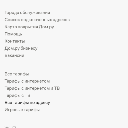
Города обслуживания
Список подключенных адресов
Карта покрытия Дом.ру
Помощь
Контакты
Дом.ру бизнесу
Вакансии
Все тарифы
Тарифы с интернетом
Тарифы с интернетом и ТВ
Тарифы с ТВ
Все тарифы по адресу
Игровые тарифы