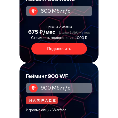
600 Мбит/с
Цена на 2 месяца
675 ₽/мес
Далее 1350 ₽/мес
Стоимость подключения: 1000 ₽
Подключить
Гейминг 900 WF
900 Мбит/с
Игровые опции Warface