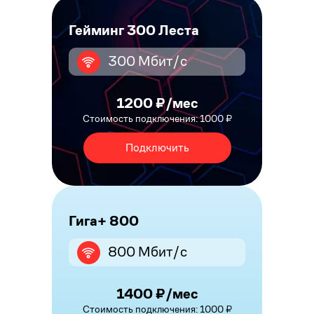
Гейминг 300 Леста
300 Мбит/с
1200 ₽/мес
Стоимость подключения: 1000 ₽
Подключить
Гига+ 800
800 Мбит/с
1400 ₽/мес
Стоимость подключения: 1000 ₽