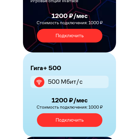
Игровые опции Warface
1200 ₽/мес
Стоимость подключения: 1000 ₽
Подключить
Гига+ 500
500 Мбит/с
1200 ₽/мес
Стоимость подключения: 1000 ₽
Подключить