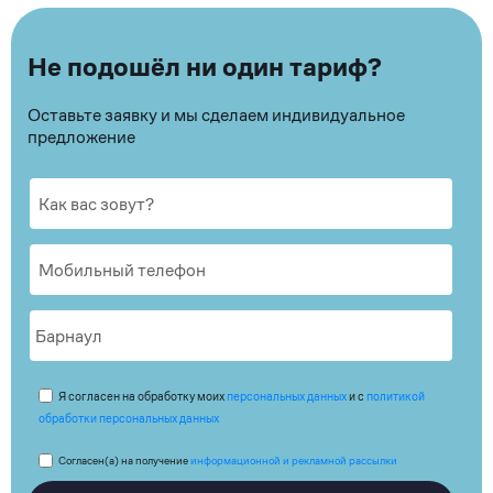
Не подошёл ни один тариф?
Оставьте заявку и мы сделаем индивидуальное
предложение
Я согласен на обработку моих
персональных данных
и с
политикой
обработки персональных данных
Согласен(а) на получение
информационной и рекламной рассылки