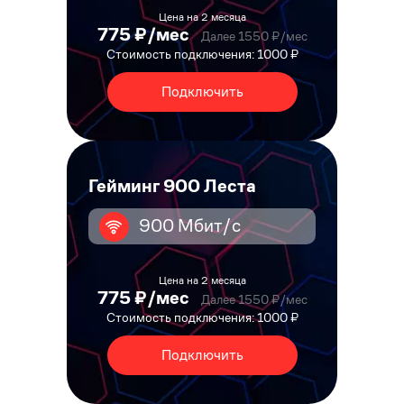
Цена на 2 месяца
775 ₽/мес
Далее 1550 ₽/мес
Стоимость подключения: 1000 ₽
Подключить
Гейминг 900 Леста
900 Мбит/с
Цена на 2 месяца
775 ₽/мес
Далее 1550 ₽/мес
Стоимость подключения: 1000 ₽
Подключить