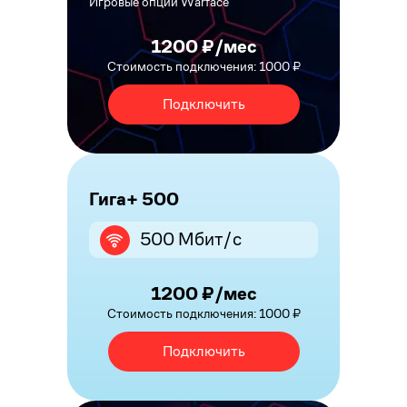
Игровые опции Warface
1200 ₽/мес
Стоимость подключения: 1000 ₽
Подключить
Гига+ 500
500 Мбит/с
1200 ₽/мес
Стоимость подключения: 1000 ₽
Подключить