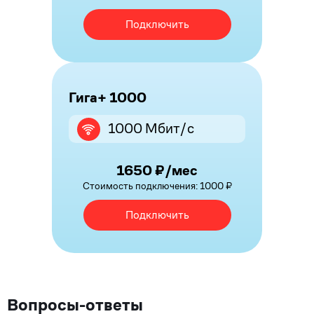
Подключить
Гига+ 1000
1000 Мбит/с
1650 ₽/мес
Стоимость подключения: 1000 ₽
Подключить
Вопросы-ответы