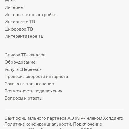
Wi-Fi
Интернет
Интернет в новостройке
Интернет с ТВ
Цифровое ТВ
Интерактивное ТВ
Список ТВ-каналов
Оборудование
Услуга «Переезд»
Проверка скорости интернета
Заявка на подключение
Возможность подключения
Вопросы и ответы
Сайт официального партнёра АО «ЭР-Телеком Холдинг».
Политика конфиденциальности
. Подключение