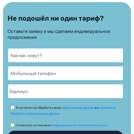
Не подошёл ни один тариф?
Оставьте заявку и мы сделаем индивидуальное
предложение
Я согласен на обработку моих
персональных данных
и с
политикой
обработки персональных данных
Согласен(а) на получение
информационной и рекламной рассылки