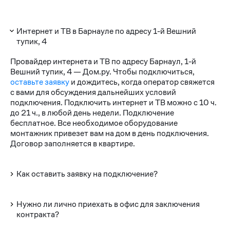
Интернет и ТВ в Барнауле по адресу 1-й Вешний
тупик, 4
Провайдер интернета и ТВ по адресу Барнаул, 1-й
Вешний тупик, 4 — Дом.ру. Чтобы подключиться,
оставьте заявку
и дождитесь, когда оператор свяжется
с вами для обсуждения дальнейших условий
подключения. Подключить интернет и ТВ можно с 10 ч.
до 21 ч., в любой день недели. Подключение
бесплатное. Все необходимое оборудование
монтажник привезет вам на дом в день подключения.
Договор заполняется в квартире.
Как оставить заявку на подключение?
Нужно ли лично приехать в офис для заключения
контракта?