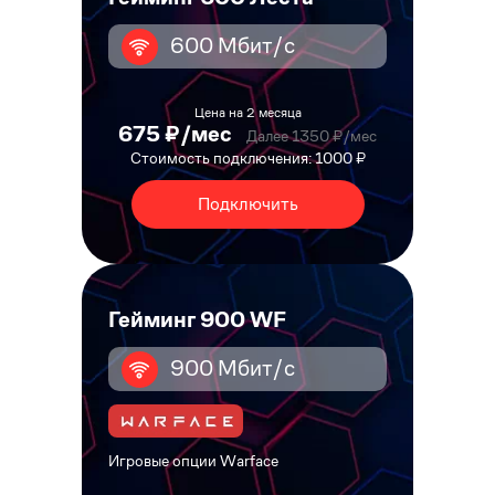
600 Мбит/с
Цена на 2 месяца
675 ₽/мес
Далее 1350 ₽/мес
Стоимость подключения: 1000 ₽
Подключить
Гейминг 900 WF
900 Мбит/с
Игровые опции Warface