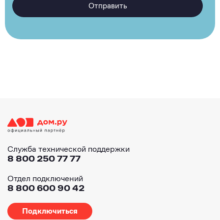
Отправить
Служба технической поддержки
8 800 250 77 77
Отдел подключений
8 800 600 90 42
Подключиться