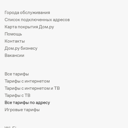
Города обслуживания
Список подключенных адресов
Карта покрытия Дом.ру
Помощь
Контакты
Дом.ру бизнесу
Вакансии
Все тарифы
Тарифы с интернетом
Тарифы с интернетом и ТВ
Тарифы с ТВ
Все тарифы по адресу
Игровые тарифы