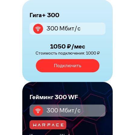
Гига+ 300
300 Мбит/с
1050 ₽/мес
Стоимость подключения: 1000 ₽
Подключить
Гейминг 300 WF
300 Мбит/с