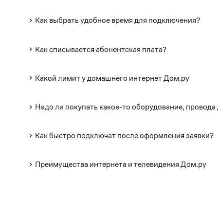
Как выбрать удобное время для подключения?
Как списывается абонентская плата?
Какой лимит у домашнего интернет Дом.ру
Надо ли покупать какое-то оборудование, провода
Как быстро подключат после оформления заявки?
Преимущества интернета и телевидения Дом.ру