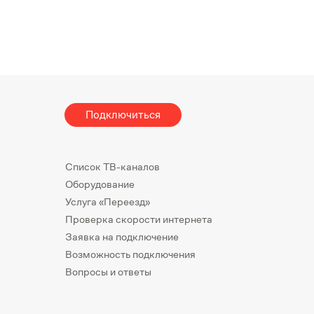
Подключиться
Список ТВ-каналов
Оборудование
Услуга «Переезд»
Проверка скорости интернета
Заявка на подключение
Возможность подключения
Вопросы и ответы