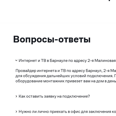
Вопросы-ответы
Интернет и ТВ в Барнауле по адресу 2-я Малиновая
Провайдер интернета и ТВ по адресу Барнаул, 2-я М
для обсуждения дальнейших условий подключения. По
оборудование монтажник привезет вам на дом в день
Как оставить заявку на подключение?
Нужно ли лично приехать в офис для заключения к