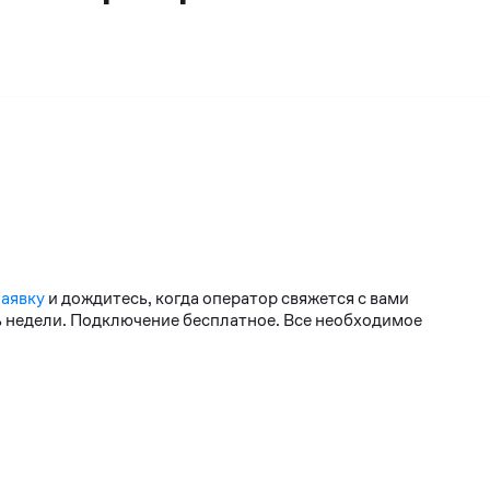
заявку
и дождитесь, когда оператор свяжется с вами
нь недели. Подключение бесплатное. Все необходимое