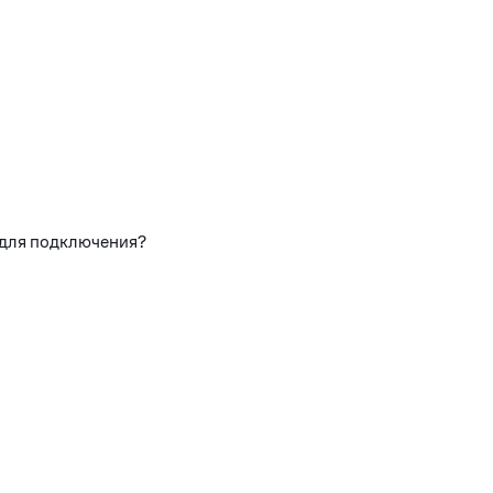
 для подключения?