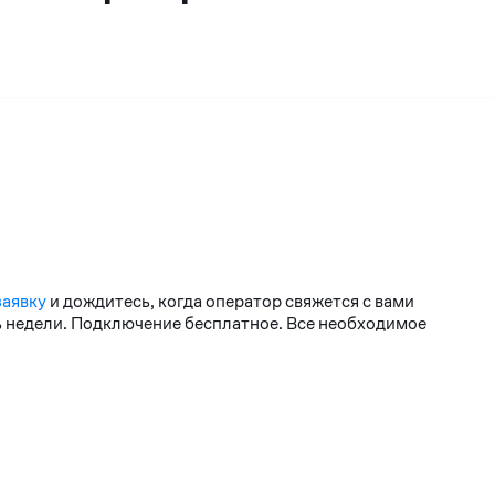
заявку
и дождитесь, когда оператор свяжется с вами
нь недели. Подключение бесплатное. Все необходимое