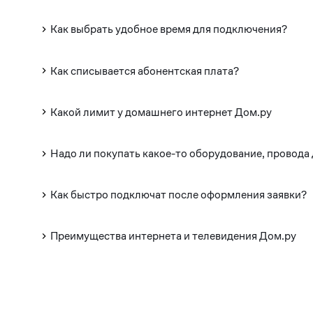
Как выбрать удобное время для подключения?
Как списывается абонентская плата?
Какой лимит у домашнего интернет Дом.ру
Надо ли покупать какое-то оборудование, провода
Как быстро подключат после оформления заявки?
Преимущества интернета и телевидения Дом.ру