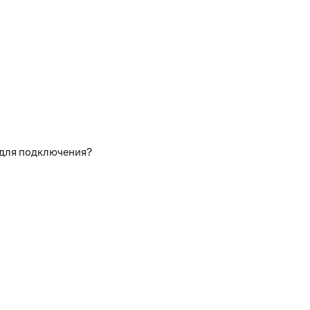
 для подключения?