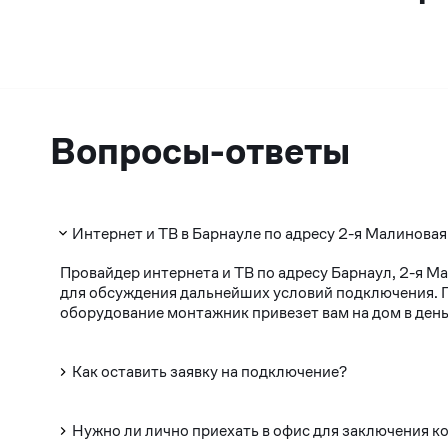
Вопросы-ответы
Интернет и ТВ в Барнауле по адресу 2-я Малиновая
Провайдер интернета и ТВ по адресу Барнаул, 2-я М
для обсуждения дальнейших условий подключения. По
оборудование монтажник привезет вам на дом в день
Как оставить заявку на подключение?
Нужно ли лично приехать в офис для заключения к