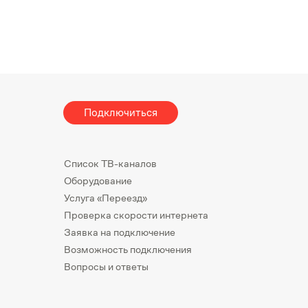
Подключиться
Список ТВ-каналов
Оборудование
Услуга «Переезд»
Проверка скорости интернета
Заявка на подключение
Возможность подключения
Вопросы и ответы