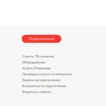
Подключиться
Список ТВ-каналов
Оборудование
Услуга «Переезд»
Проверка скорости интернета
Заявка на подключение
Возможность подключения
Вопросы и ответы