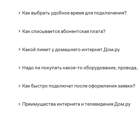
Как выбрать удобное время для подключения?
Как списывается абонентская плата?
Какой лимит у домашнего интернет Дом.ру
Надо ли покупать какое-то оборудование, провода
Как быстро подключат после оформления заявки?
Преимущества интернета и телевидения Дом.ру