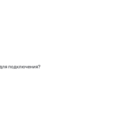
 для подключения?