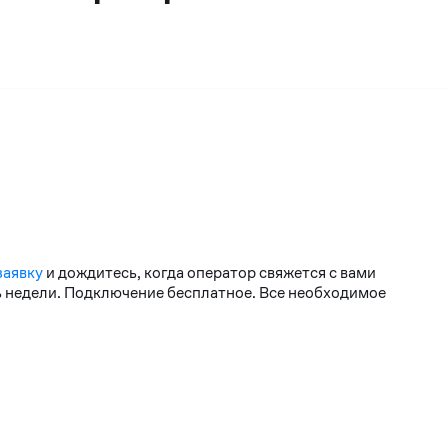
заявку
и дождитесь, когда оператор свяжется с вами
нь недели. Подключение бесплатное. Все необходимое