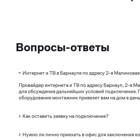
Вопросы-ответы
Интернет и ТВ в Барнауле по адресу 2-я Малиновая
Провайдер интернета и ТВ по адресу Барнаул, 2-я М
для обсуждения дальнейших условий подключения. По
оборудование монтажник привезет вам на дом в день
Как оставить заявку на подключение?
Нужно ли лично приехать в офис для заключения к