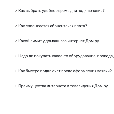
Как выбрать удобное время для подключения?
Как списывается абонентская плата?
Какой лимит у домашнего интернет Дом.ру
Надо ли покупать какое-то оборудование, провода
Как быстро подключат после оформления заявки?
Преимущества интернета и телевидения Дом.ру