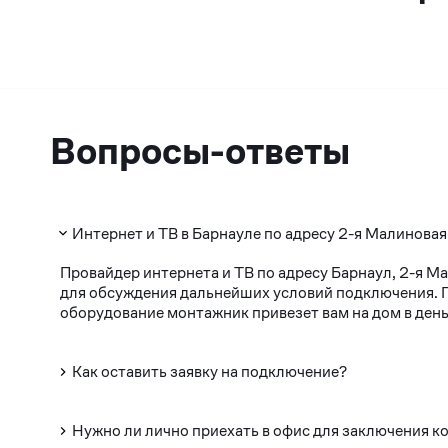
Вопросы-ответы
Интернет и ТВ в Барнауле по адресу 2-я Малиновая
Провайдер интернета и ТВ по адресу Барнаул, 2-я М
для обсуждения дальнейших условий подключения. По
оборудование монтажник привезет вам на дом в день
Как оставить заявку на подключение?
Нужно ли лично приехать в офис для заключения к