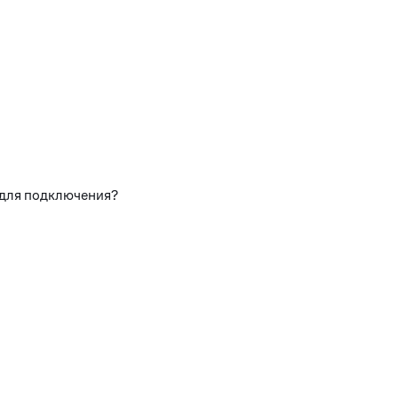
 для подключения?