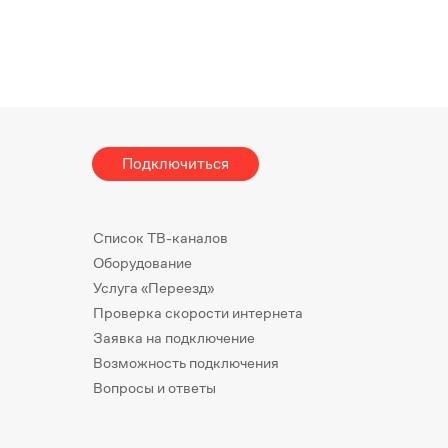
Подключиться
Список ТВ-каналов
Оборудование
Услуга «Переезд»
Проверка скорости интернета
Заявка на подключение
Возможность подключения
Вопросы и ответы