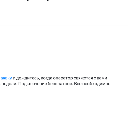
заявку
и дождитесь, когда оператор свяжется с вами
нь недели. Подключение бесплатное. Все необходимое