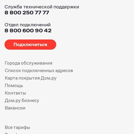
Служба технической поддержки
8 800 250 77 77
Отдел подключений
8 800 600 90 42
Подключиться
Города обслуживания
Список подключенных адресов
Карта покрытия Дом.ру
Помощь
Контакты
Дом.ру бизнесу
Вакансии
Все тарифы