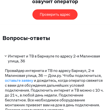
озвучит оператор
Проверить адрес
Вопросы-ответы
Интернет и ТВ в Барнауле по адресу 2-я Малиновая
улица, 36
Провайдер интернета и ТВ по адресу Барнаул, 2-я
Малиновая улица, 36 — Дом.ру. Чтобы подключиться,
оставьте заявку
и дождитесь, когда оператор свяжется
с вами для обсуждения дальнейших условий
подключения. Подключить интернет и ТВ можно с 10 ч.
до 21 ч., в любой день недели. Подключение
бесплатное. Все необходимое оборудование
монтажник привезет вам на дом в день подключения.
Договор заполняется в квартире.