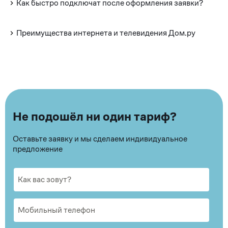
Как быстро подключат после оформления заявки?
Преимущества интернета и телевидения Дом.ру
Не подошёл ни один тариф?
Оставьте заявку и мы сделаем индивидуальное
предложение