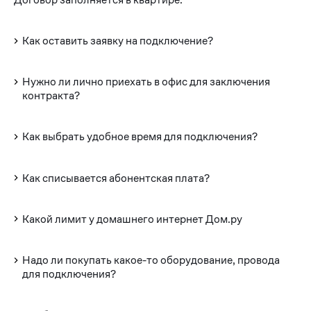
Как оставить заявку на подключение?
Нужно ли лично приехать в офис для заключения
контракта?
Как выбрать удобное время для подключения?
Как списывается абонентская плата?
Какой лимит у домашнего интернет Дом.ру
Надо ли покупать какое-то оборудование, провода
для подключения?