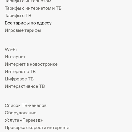
Тарифы с интернетом
Тарифы с интернетом и ТВ
Тарифы с ТВ
Все тарифы по адресу
Игровые тарифы
Wi-Fi
Интернет
Интернет в новостройке
Интернет с ТВ
Цифровое ТВ
Интерактивное ТВ
Список ТВ-каналов
Оборудование
Услуга «Переезд»
Проверка скорости интернета