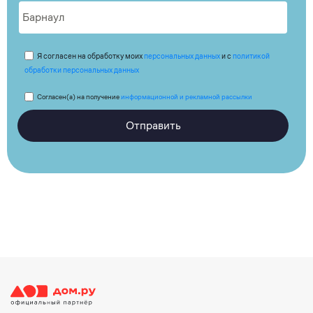
Я согласен на обработку моих
персональных данных
и с
политикой
обработки персональных данных
Согласен(а) на получение
информационной и рекламной рассылки
Отправить