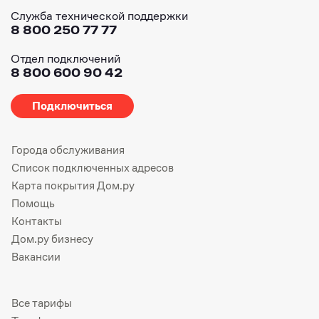
Служба технической поддержки
8 800 250 77 77
Отдел подключений
8 800 600 90 42
Подключиться
Города обслуживания
Список подключенных адресов
Карта покрытия Дом.ру
Помощь
Контакты
Дом.ру бизнесу
Вакансии
Все тарифы