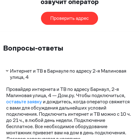
озвучит оператор
Проверить адрес
Вопросы-ответы
Интернет и ТВ в Барнауле по адресу 2-я Малиновая
улица, 4
Провайдер интернета и ТВ по адресу Барнаул, 2-я
Малиновая улица, 4 — Дом.ру. Чтобы подключиться,
оставьте заявку
и дождитесь, когда оператор свяжется
с вами для обсуждения дальнейших условий
подключения. Подключить интернет и ТВ можно с 10 ч.
до 21 ч., в любой день недели. Подключение
бесплатное. Все необходимое оборудование
монтажник привезет вам на дом в день подключения.
Договор заполняется в квартире.