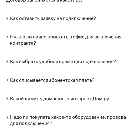
Как оставить заявку на подключение?
Нужно ли лично приехать в офис для заключения
контракта?
Как выбрать удобное время для подключения?
Как списывается абонентская плата?
Какой лимит у домашнего интернет Дом.ру
Надо ли покупать какое-то оборудование, провода
для подключения?