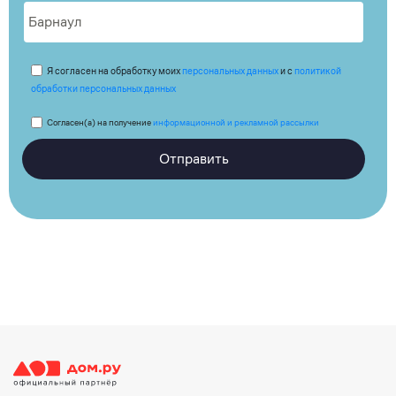
Я согласен на обработку моих
персональных данных
и с
политикой
обработки персональных данных
Согласен(а) на получение
информационной и рекламной рассылки
Отправить