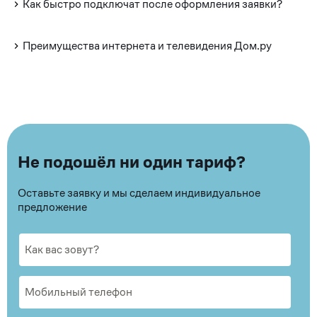
Как быстро подключат после оформления заявки?
Преимущества интернета и телевидения Дом.ру
Не подошёл ни один тариф?
Оставьте заявку и мы сделаем индивидуальное
предложение