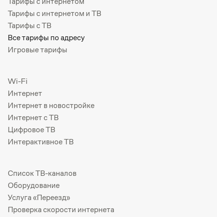
Тарифы с интернетом
Тарифы с интернетом и ТВ
Тарифы с ТВ
Все тарифы по адресу
Игровые тарифы
Wi-Fi
Интернет
Интернет в новостройке
Интернет с ТВ
Цифровое ТВ
Интерактивное ТВ
Список ТВ-каналов
Оборудование
Услуга «Переезд»
Проверка скорости интернета