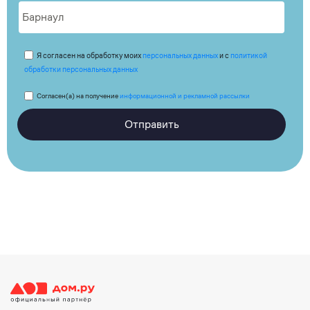
Я согласен на обработку моих
персональных данных
и с
политикой
обработки персональных данных
Согласен(а) на получение
информационной и рекламной рассылки
Отправить