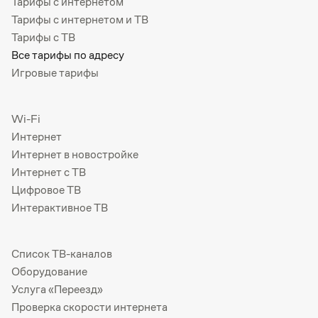
Тарифы с интернетом
Тарифы с интернетом и ТВ
Тарифы с ТВ
Все тарифы по адресу
Игровые тарифы
Wi-Fi
Интернет
Интернет в новостройке
Интернет с ТВ
Цифровое ТВ
Интерактивное ТВ
Список ТВ-каналов
Оборудование
Услуга «Переезд»
Проверка скорости интернета