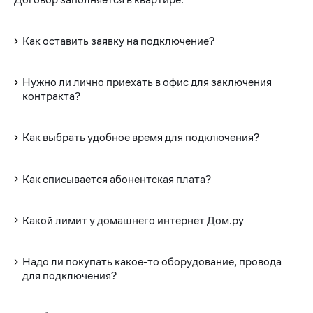
Как оставить заявку на подключение?
Нужно ли лично приехать в офис для заключения
контракта?
Как выбрать удобное время для подключения?
Как списывается абонентская плата?
Какой лимит у домашнего интернет Дом.ру
Надо ли покупать какое-то оборудование, провода
для подключения?