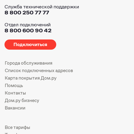
Служба технической поддержки
8 800 250 77 77
Отдел подключений
8 800 600 90 42
Подключиться
Города обслуживания
Список подключенных адресов
Карта покрытия Дом.ру
Помощь
Контакты
Дом.ру бизнесу
Вакансии
Все тарифы