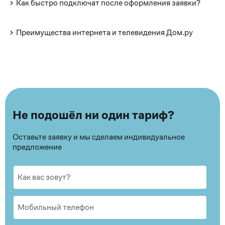
Как быстро подключат после оформления заявки?
Преимущества интернета и телевидения Дом.ру
Не подошёл ни один тариф?
Оставьте заявку и мы сделаем индивидуальное
предложение