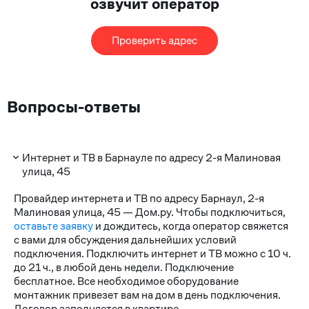
озвучит оператор
Проверить адрес
Вопросы-ответы
Интернет и ТВ в Барнауле по адресу 2-я Малиновая
улица, 45
Провайдер интернета и ТВ по адресу Барнаул, 2-я
Малиновая улица, 45 — Дом.ру. Чтобы подключиться,
оставьте заявку
и дождитесь, когда оператор свяжется
с вами для обсуждения дальнейших условий
подключения. Подключить интернет и ТВ можно с 10 ч.
до 21 ч., в любой день недели. Подключение
бесплатное. Все необходимое оборудование
монтажник привезет вам на дом в день подключения.
Договор заполняется в квартире.