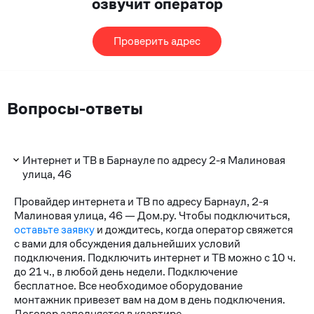
озвучит оператор
Проверить адрес
Вопросы-ответы
Интернет и ТВ в Барнауле по адресу 2-я Малиновая
улица, 46
Провайдер интернета и ТВ по адресу Барнаул, 2-я
Малиновая улица, 46 — Дом.ру. Чтобы подключиться,
оставьте заявку
и дождитесь, когда оператор свяжется
с вами для обсуждения дальнейших условий
подключения. Подключить интернет и ТВ можно с 10 ч.
до 21 ч., в любой день недели. Подключение
бесплатное. Все необходимое оборудование
монтажник привезет вам на дом в день подключения.
Договор заполняется в квартире.