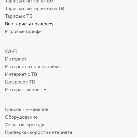
Тарифы с интернетом
Тарифы с интернетом и ТВ
Тарифы с ТВ
Все тарифы по адресу
Игровые тарифы
Wi-Fi
Интернет
Интернет в новостройке
Интернет с ТВ
Цифровое ТВ
Интерактивное ТВ
Список ТВ-каналов
Оборудование
Услуга «Переезд»
Проверка скорости интернета