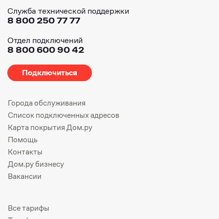
Служба технической поддержки
8 800 250 77 77
Отдел подключений
8 800 600 90 42
Подключиться
Города обслуживания
Список подключенных адресов
Карта покрытия Дом.ру
Помощь
Контакты
Дом.ру бизнесу
Вакансии
Все тарифы