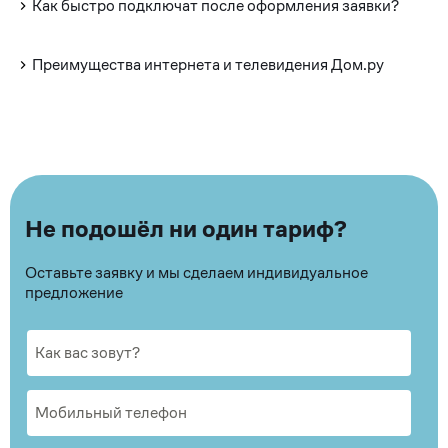
Как быстро подключат после оформления заявки?
Преимущества интернета и телевидения Дом.ру
Не подошёл ни один тариф?
Оставьте заявку и мы сделаем индивидуальное
предложение