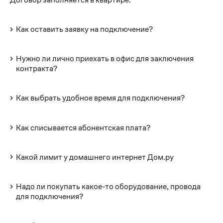
Как оставить заявку на подключение?
Нужно ли лично приехать в офис для заключения
контракта?
Как выбрать удобное время для подключения?
Как списывается абонентская плата?
Какой лимит у домашнего интернет Дом.ру
Надо ли покупать какое-то оборудование, провода
для подключения?