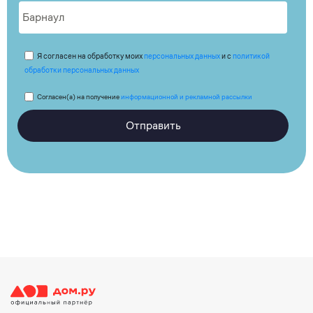
Я согласен на обработку моих
персональных данных
и с
политикой
обработки персональных данных
Согласен(а) на получение
информационной и рекламной рассылки
Отправить