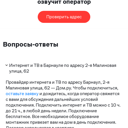
озвучит оператор
Проверить адрес
Вопросы-ответы
Интернет и ТВ в Барнауле по адресу 2-я Малиновая
улица, 62
Провайдер интернета и ТВ по адресу Барнаул, 2-я
Малиновая улица, 62 — Дом.ру. Чтобы подключиться,
оставьте заявку
и дождитесь, когда оператор свяжется
с вами для обсуждения дальнейших условий
подключения. Подключить интернет и ТВ можно с 10 ч.
до 21 ч., в любой день недели. Подключение
бесплатное. Все необходимое оборудование
монтажник привезет вам на дом в день подключения.
Договор заполняется в квартире.