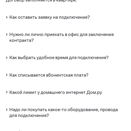
Как оставить заявку на подключение?
Нужно ли лично приехать в офис для заключения
контракта?
Как выбрать удобное время для подключения?
Как списывается абонентская плата?
Какой лимит у домашнего интернет Дом.ру
Надо ли покупать какое-то оборудование, провода
для подключения?