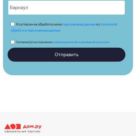
Я согласен на обработку моих
персональных данных
и с
политикой
обработки персональных данных
Согласен(а) на получение
информационной и рекламной рассылки
Отправить