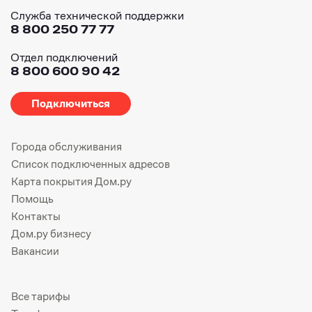
Служба технической поддержки
8 800 250 77 77
Отдел подключений
8 800 600 90 42
Подключиться
Города обслуживания
Список подключенных адресов
Карта покрытия Дом.ру
Помощь
Контакты
Дом.ру бизнесу
Вакансии
Все тарифы