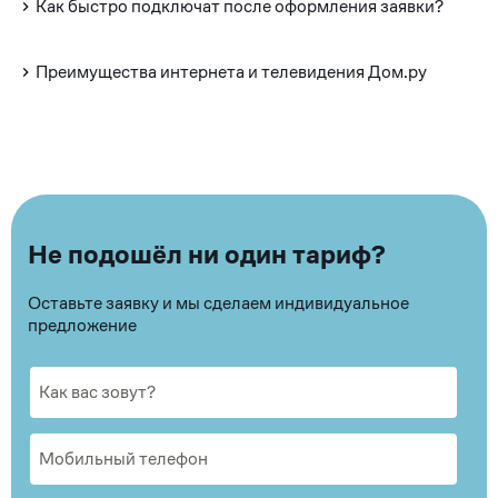
Как быстро подключат после оформления заявки?
Преимущества интернета и телевидения Дом.ру
Не подошёл ни один тариф?
Оставьте заявку и мы сделаем индивидуальное
предложение