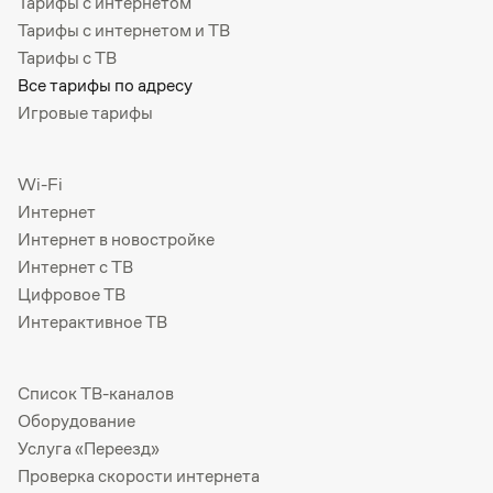
Тарифы с интернетом
Тарифы с интернетом и ТВ
Тарифы с ТВ
Все тарифы по адресу
Игровые тарифы
Wi-Fi
Интернет
Интернет в новостройке
Интернет с ТВ
Цифровое ТВ
Интерактивное ТВ
Список ТВ-каналов
Оборудование
Услуга «Переезд»
Проверка скорости интернета