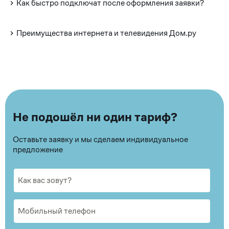
Как быстро подключат после оформления заявки?
Преимущества интернета и телевидения Дом.ру
Не подошёл ни один тариф?
Оставьте заявку и мы сделаем индивидуальное
предложение