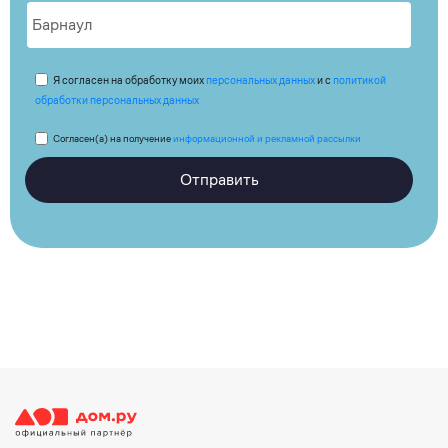
Я согласен на обработку моих
персональных данных
и с
политикой
обработки персональных данных
Согласен(а) на получение
информационной и рекламной рассылки
Отправить