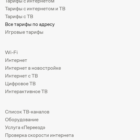
Тарифы с интернетом
Тарифы с интернетом и ТВ
Тарифы с ТВ
Все тарифы по адресу
Игровые тарифы
Wi-Fi
Интернет
Интернет в новостройке
Интернет с ТВ
Цифровое ТВ
Интерактивное ТВ
Список ТВ-каналов
Оборудование
Услуга «Переезд»
Проверка скорости интернета