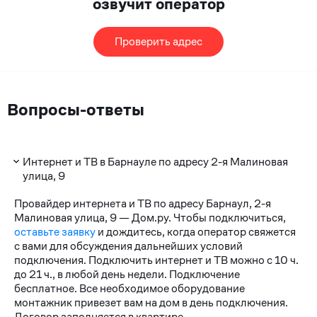
озвучит оператор
Проверить адрес
Вопросы-ответы
Интернет и ТВ в Барнауле по адресу 2-я Малиновая
улица, 9
Провайдер интернета и ТВ по адресу Барнаул, 2-я
Малиновая улица, 9 — Дом.ру. Чтобы подключиться,
оставьте заявку
и дождитесь, когда оператор свяжется
с вами для обсуждения дальнейших условий
подключения. Подключить интернет и ТВ можно с 10 ч.
до 21 ч., в любой день недели. Подключение
бесплатное. Все необходимое оборудование
монтажник привезет вам на дом в день подключения.
Договор заполняется в квартире.