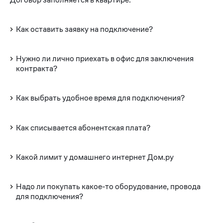
Как оставить заявку на подключение?
Нужно ли лично приехать в офис для заключения
контракта?
Как выбрать удобное время для подключения?
Как списывается абонентская плата?
Какой лимит у домашнего интернет Дом.ру
Надо ли покупать какое-то оборудование, провода
для подключения?