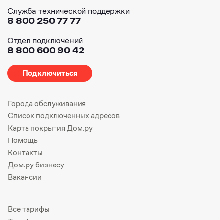
Служба технической поддержки
8 800 250 77 77
Отдел подключений
8 800 600 90 42
Подключиться
Города обслуживания
Список подключенных адресов
Карта покрытия Дом.ру
Помощь
Контакты
Дом.ру бизнесу
Вакансии
Все тарифы