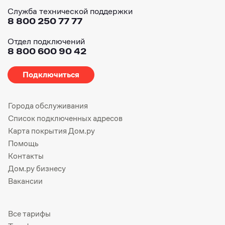
Служба технической поддержки
8 800 250 77 77
Отдел подключений
8 800 600 90 42
Подключиться
Города обслуживания
Список подключенных адресов
Карта покрытия Дом.ру
Помощь
Контакты
Дом.ру бизнесу
Вакансии
Все тарифы