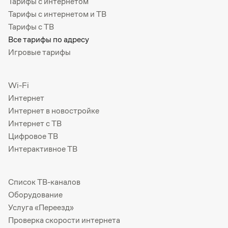
Тарифы с интернетом
Тарифы с интернетом и ТВ
Тарифы с ТВ
Все тарифы по адресу
Игровые тарифы
Wi-Fi
Интернет
Интернет в новостройке
Интернет с ТВ
Цифровое ТВ
Интерактивное ТВ
Список ТВ-каналов
Оборудование
Услуга «Переезд»
Проверка скорости интернета