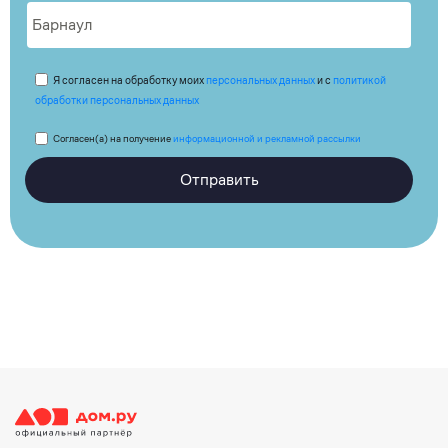
Я согласен на обработку моих
персональных данных
и с
политикой
обработки персональных данных
Согласен(а) на получение
информационной и рекламной рассылки
Отправить