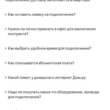
Как оставить заявку на подключение?
Нужно ли лично приехать в офис для заключения
контракта?
Как выбрать удобное время для подключения?
Как списывается абонентская плата?
Какой лимит у домашнего интернет Дом.ру
Надо ли покупать какое-то оборудование, провода
для подключения?