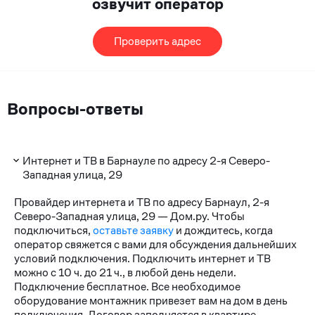
озвучит оператор
Проверить адрес
Вопросы-ответы
Интернет и ТВ в Барнауле по адресу 2-я Северо-
Западная улица, 29
Провайдер интернета и ТВ по адресу Барнаул, 2-я
Северо-Западная улица, 29 — Дом.ру. Чтобы
подключиться,
оставьте заявку
и дождитесь, когда
оператор свяжется с вами для обсуждения дальнейших
условий подключения. Подключить интернет и ТВ
можно с 10 ч. до 21 ч., в любой день недели.
Подключение бесплатное. Все необходимое
оборудование монтажник привезет вам на дом в день
подключения. Договор заполняется в квартире.