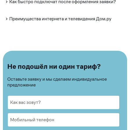
Как быстро подключат после оформления заявки?
Преимущества интернета и телевидения Дом.ру
Не подошёл ни один тариф?
Оставьте заявку и мы сделаем индивидуальное
предложение