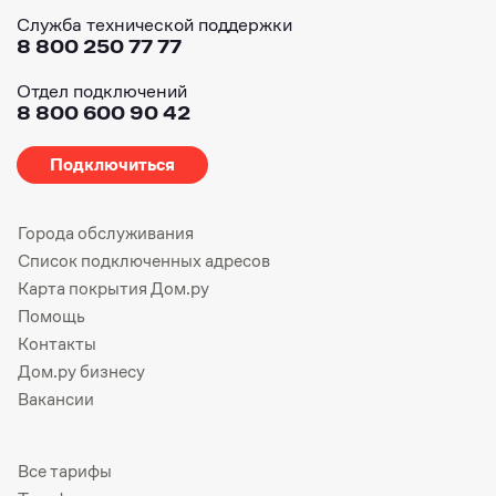
Служба технической поддержки
8 800 250 77 77
Отдел подключений
8 800 600 90 42
Подключиться
Города обслуживания
Список подключенных адресов
Карта покрытия Дом.ру
Помощь
Контакты
Дом.ру бизнесу
Вакансии
Все тарифы