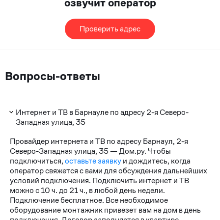
озвучит оператор
Проверить адрес
Вопросы-ответы
Интернет и ТВ в Барнауле по адресу 2-я Северо-
Западная улица, 35
Провайдер интернета и ТВ по адресу Барнаул, 2-я
Северо-Западная улица, 35 — Дом.ру. Чтобы
подключиться,
оставьте заявку
и дождитесь, когда
оператор свяжется с вами для обсуждения дальнейших
условий подключения. Подключить интернет и ТВ
можно с 10 ч. до 21 ч., в любой день недели.
Подключение бесплатное. Все необходимое
оборудование монтажник привезет вам на дом в день
подключения. Договор заполняется в квартире.