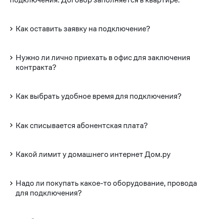
Как оставить заявку на подключение?
Нужно ли лично приехать в офис для заключения
контракта?
Как выбрать удобное время для подключения?
Как списывается абонентская плата?
Какой лимит у домашнего интернет Дом.ру
Надо ли покупать какое-то оборудование, провода
для подключения?