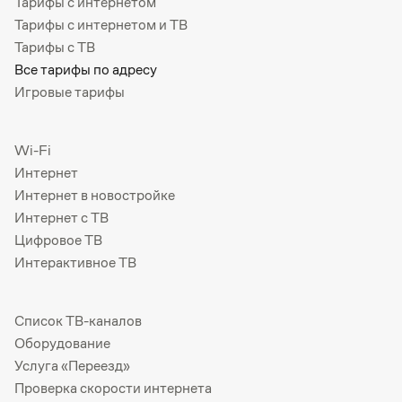
Тарифы с интернетом
Тарифы с интернетом и ТВ
Тарифы с ТВ
Все тарифы по адресу
Игровые тарифы
Wi-Fi
Интернет
Интернет в новостройке
Интернет с ТВ
Цифровое ТВ
Интерактивное ТВ
Список ТВ-каналов
Оборудование
Услуга «Переезд»
Проверка скорости интернета