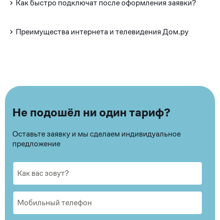
Как быстро подключат после оформления заявки?
Преимущества интернета и телевидения Дом.ру
Не подошёл ни один тариф?
Оставьте заявку и мы сделаем индивидуальное
предложение