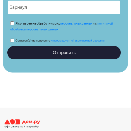
Я согласен на обработку моих
персональных данных
и с
политикой
обработки персональных данных
Согласен(а) на получение
информационной и рекламной рассылки
Отправить