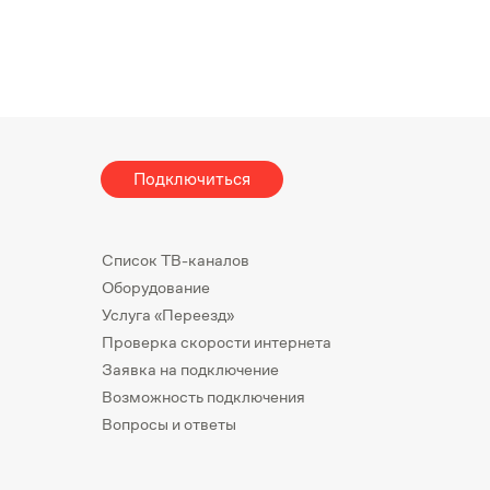
Подключиться
Список ТВ-каналов
Оборудование
Услуга «Переезд»
Проверка скорости интернета
Заявка на подключение
Возможность подключения
Вопросы и ответы