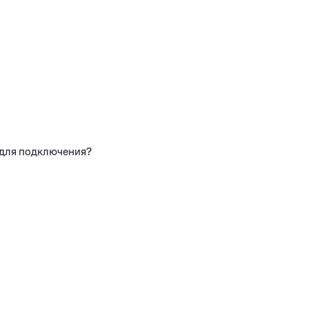
 для подключения?