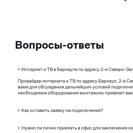
Вопросы-ответы
Интернет и ТВ в Барнауле по адресу 2-я Северо-За
Провайдер интернета и ТВ по адресу Барнаул, 2-я С
вами для обсуждения дальнейших условий подключени
необходимое оборудование монтажник привезет вам 
Как оставить заявку на подключение?
Нужно ли лично приехать в офис для заключения к