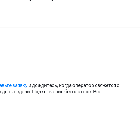
авьте заявку
и дождитесь, когда оператор свяжется с
й день недели. Подключение бесплатное. Все
.