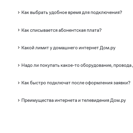
Как выбрать удобное время для подключения?
Как списывается абонентская плата?
Какой лимит у домашнего интернет Дом.ру
Надо ли покупать какое-то оборудование, провода
Как быстро подключат после оформления заявки?
Преимущества интернета и телевидения Дом.ру