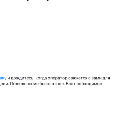
вку
и дождитесь, когда оператор свяжется с вами для
едели. Подключение бесплатное. Все необходимое