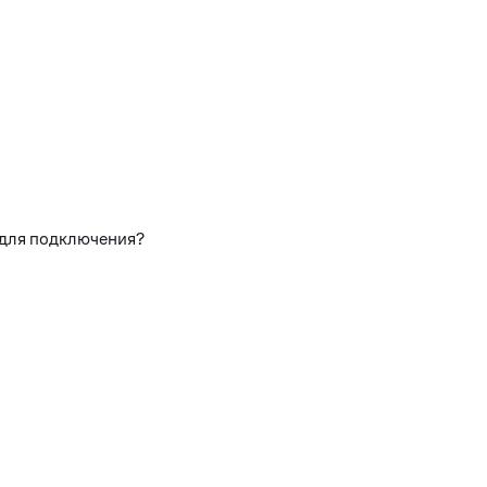
 для подключения?