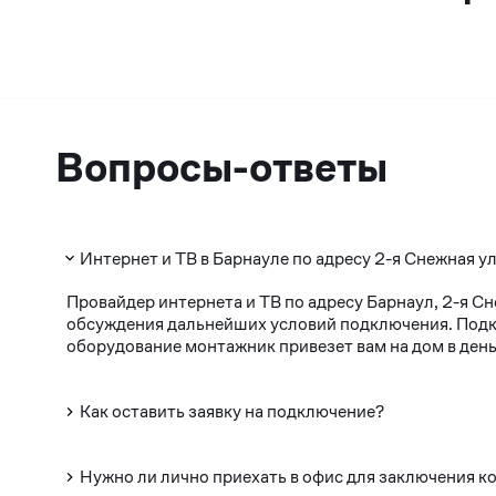
Вопросы-ответы
Интернет и ТВ в Барнауле по адресу 2-я Снежная ул
Провайдер интернета и ТВ по адресу Барнаул, 2-я С
обсуждения дальнейших условий подключения. Подклю
оборудование монтажник привезет вам на дом в день
Как оставить заявку на подключение?
Нужно ли лично приехать в офис для заключения к