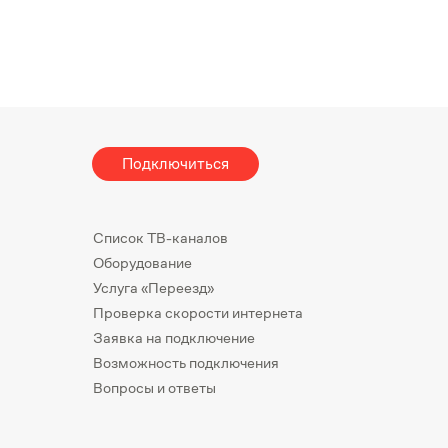
Подключиться
Список ТВ-каналов
Оборудование
Услуга «Переезд»
Проверка скорости интернета
Заявка на подключение
Возможность подключения
Вопросы и ответы