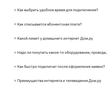
Как выбрать удобное время для подключения?
Как списывается абонентская плата?
Какой лимит у домашнего интернет Дом.ру
Надо ли покупать какое-то оборудование, провода
Как быстро подключат после оформления заявки?
Преимущества интернета и телевидения Дом.ру