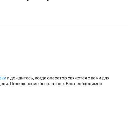
вку
и дождитесь, когда оператор свяжется с вами для
едели. Подключение бесплатное. Все необходимое