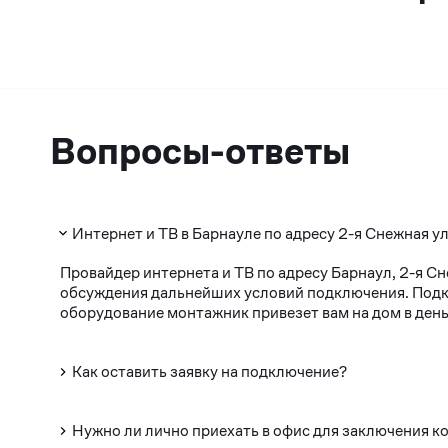
Вопросы-ответы
Интернет и ТВ в Барнауле по адресу 2-я Снежная ул
Провайдер интернета и ТВ по адресу Барнаул, 2-я С
обсуждения дальнейших условий подключения. Подклю
оборудование монтажник привезет вам на дом в день
Как оставить заявку на подключение?
Нужно ли лично приехать в офис для заключения к