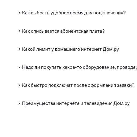
Как выбрать удобное время для подключения?
Как списывается абонентская плата?
Какой лимит у домашнего интернет Дом.ру
Надо ли покупать какое-то оборудование, провода
Как быстро подключат после оформления заявки?
Преимущества интернета и телевидения Дом.ру