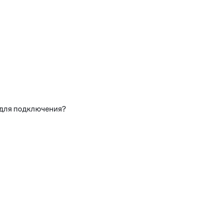
 для подключения?