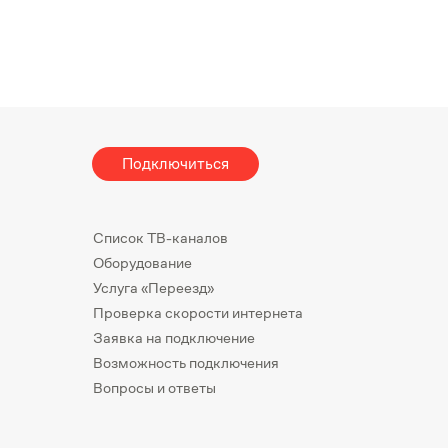
Подключиться
Список ТВ-каналов
Оборудование
Услуга «Переезд»
Проверка скорости интернета
Заявка на подключение
Возможность подключения
Вопросы и ответы