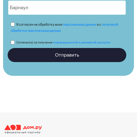
Я согласен на обработку моих
персональных данных
и с
политикой
обработки персональных данных
Согласен(а) на получение
информационной и рекламной рассылки
Отправить