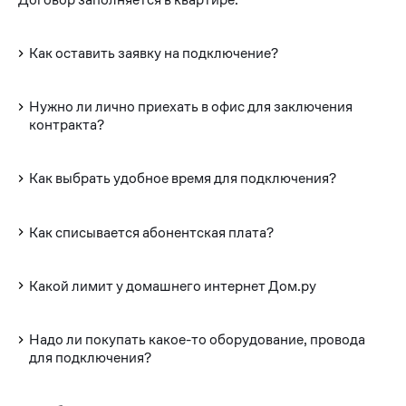
Как оставить заявку на подключение?
Нужно ли лично приехать в офис для заключения
контракта?
Как выбрать удобное время для подключения?
Как списывается абонентская плата?
Какой лимит у домашнего интернет Дом.ру
Надо ли покупать какое-то оборудование, провода
для подключения?