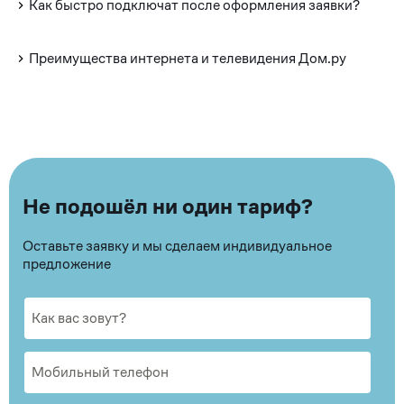
Как быстро подключат после оформления заявки?
Преимущества интернета и телевидения Дом.ру
Не подошёл ни один тариф?
Оставьте заявку и мы сделаем индивидуальное
предложение