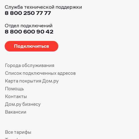
Служба технической поддержки
8 800 250 77 77
Отдел подключений
8 800 600 90 42
Подключиться
Города обслуживания
Список подключенных адресов
Карта покрытия Дом.ру
Помощь
Контакты
Дом.ру бизнесу
Вакансии
Все тарифы