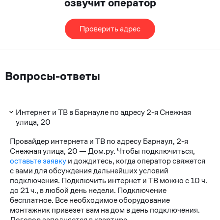
озвучит оператор
Проверить адрес
Вопросы-ответы
Интернет и ТВ в Барнауле по адресу 2-я Снежная
улица, 20
Провайдер интернета и ТВ по адресу Барнаул, 2-я
Снежная улица, 20 — Дом.ру. Чтобы подключиться,
оставьте заявку
и дождитесь, когда оператор свяжется
с вами для обсуждения дальнейших условий
подключения. Подключить интернет и ТВ можно с 10 ч.
до 21 ч., в любой день недели. Подключение
бесплатное. Все необходимое оборудование
монтажник привезет вам на дом в день подключения.
Договор заполняется в квартире.