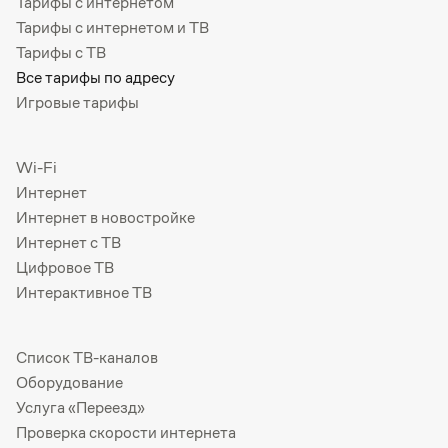
Тарифы с интернетом
Тарифы с интернетом и ТВ
Тарифы с ТВ
Все тарифы по адресу
Игровые тарифы
Wi-Fi
Интернет
Интернет в новостройке
Интернет с ТВ
Цифровое ТВ
Интерактивное ТВ
Список ТВ-каналов
Оборудование
Услуга «Переезд»
Проверка скорости интернета