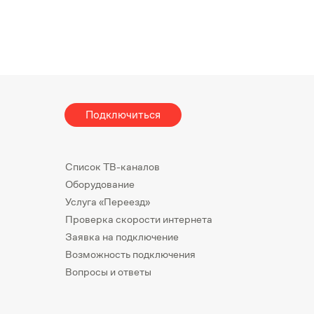
Подключиться
Список ТВ-каналов
Оборудование
Услуга «Переезд»
Проверка скорости интернета
Заявка на подключение
Возможность подключения
Вопросы и ответы