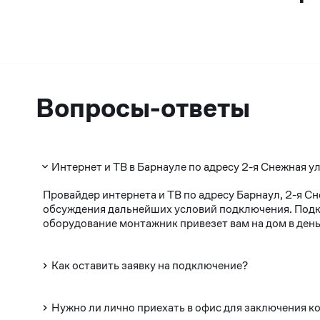
Вопросы-ответы
Интернет и ТВ в Барнауле по адресу 2-я Снежная у
Провайдер интернета и ТВ по адресу Барнаул, 2-я С
обсуждения дальнейших условий подключения. Подклю
оборудование монтажник привезет вам на дом в день
Как оставить заявку на подключение?
Нужно ли лично приехать в офис для заключения к