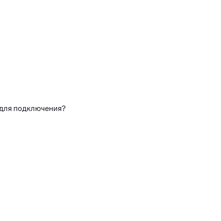
 для подключения?