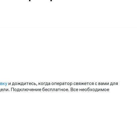
явку
и дождитесь, когда оператор свяжется с вами для
едели. Подключение бесплатное. Все необходимое