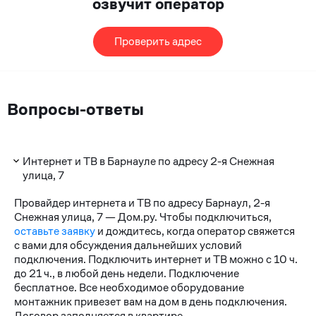
озвучит оператор
Проверить адрес
Вопросы-ответы
Интернет и ТВ в Барнауле по адресу 2-я Снежная
улица, 7
Провайдер интернета и ТВ по адресу Барнаул, 2-я
Снежная улица, 7 — Дом.ру. Чтобы подключиться,
оставьте заявку
и дождитесь, когда оператор свяжется
с вами для обсуждения дальнейших условий
подключения. Подключить интернет и ТВ можно с 10 ч.
до 21 ч., в любой день недели. Подключение
бесплатное. Все необходимое оборудование
монтажник привезет вам на дом в день подключения.
Договор заполняется в квартире.