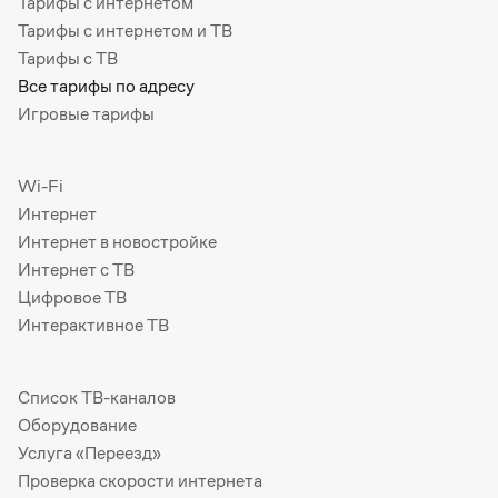
Тарифы с интернетом
Тарифы с интернетом и ТВ
Тарифы с ТВ
Все тарифы по адресу
Игровые тарифы
Wi-Fi
Интернет
Интернет в новостройке
Интернет с ТВ
Цифровое ТВ
Интерактивное ТВ
Список ТВ-каналов
Оборудование
Услуга «Переезд»
Проверка скорости интернета