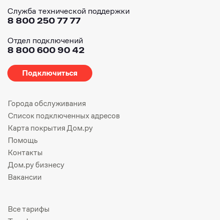
Служба технической поддержки
8 800 250 77 77
Отдел подключений
8 800 600 90 42
Подключиться
Города обслуживания
Список подключенных адресов
Карта покрытия Дом.ру
Помощь
Контакты
Дом.ру бизнесу
Вакансии
Все тарифы