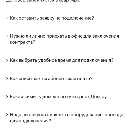
Как оставить заявку на подключение?
Нужно ли лично приехать в офис для заключения
контракта?
Как выбрать удобное время для подключения?
Как списывается абонентская плата?
Какой лимит у домашнего интернет Дом.ру
Надо ли покупать какое-то оборудование, провода
для подключения?