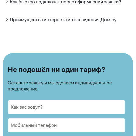
Как быстро подключат после оформления заявки?
Преимущества интернета и телевидения Дом.ру
Не подошёл ни один тариф?
Оставьте заявку и мы сделаем индивидуальное
предложение