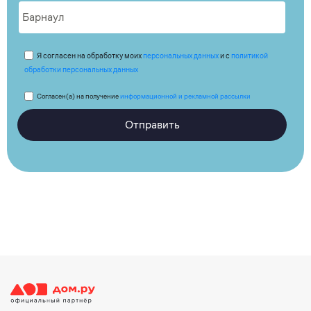
Я согласен на обработку моих
персональных данных
и с
политикой
обработки персональных данных
Согласен(а) на получение
информационной и рекламной рассылки
Отправить