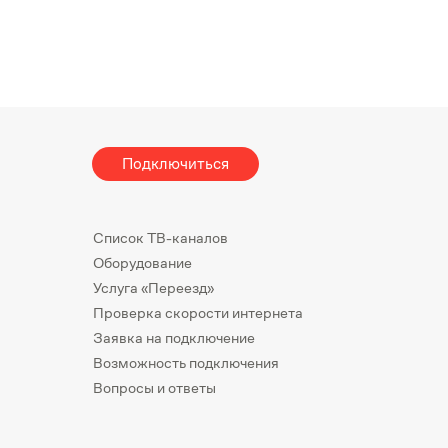
Подключиться
Список ТВ-каналов
Оборудование
Услуга «Переезд»
Проверка скорости интернета
Заявка на подключение
Возможность подключения
Вопросы и ответы