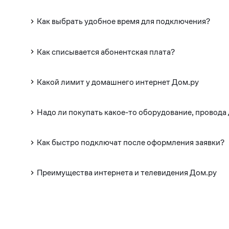
Как выбрать удобное время для подключения?
Как списывается абонентская плата?
Какой лимит у домашнего интернет Дом.ру
Надо ли покупать какое-то оборудование, провода
Как быстро подключат после оформления заявки?
Преимущества интернета и телевидения Дом.ру