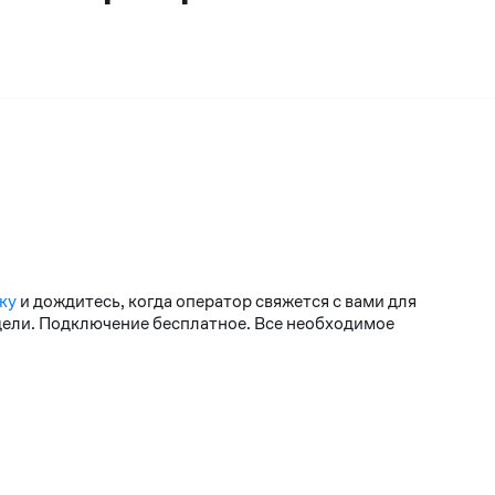
ку
и дождитесь, когда оператор свяжется с вами для
едели. Подключение бесплатное. Все необходимое