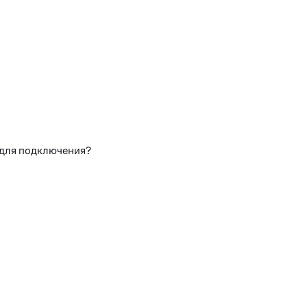
 для подключения?