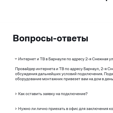
Вопросы-ответы
Интернет и ТВ в Барнауле по адресу 2-я Снежная ул
Провайдер интернета и ТВ по адресу Барнаул, 2-я С
обсуждения дальнейших условий подключения. Подклю
оборудование монтажник привезет вам на дом в день
Как оставить заявку на подключение?
Нужно ли лично приехать в офис для заключения к