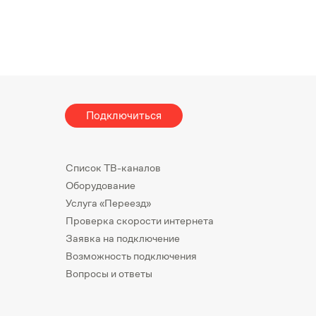
Подключиться
Список ТВ-каналов
Оборудование
Услуга «Переезд»
Проверка скорости интернета
Заявка на подключение
Возможность подключения
Вопросы и ответы