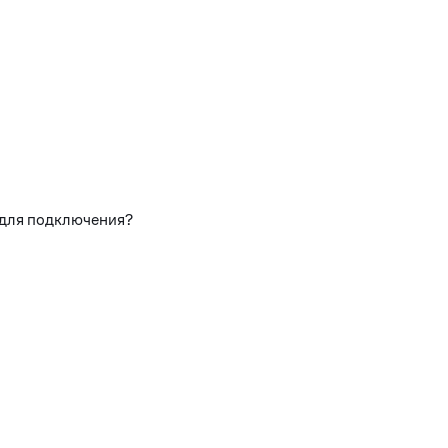
 для подключения?