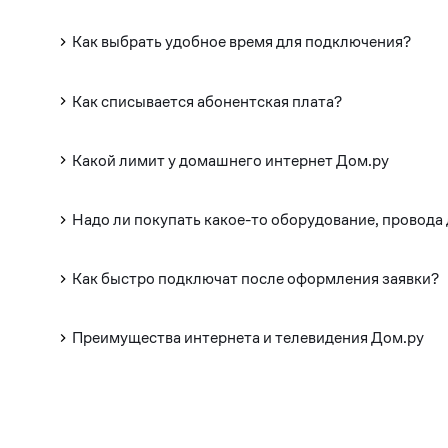
Как выбрать удобное время для подключения?
Как списывается абонентская плата?
Какой лимит у домашнего интернет Дом.ру
Надо ли покупать какое-то оборудование, провода
Как быстро подключат после оформления заявки?
Преимущества интернета и телевидения Дом.ру