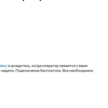
явку
и дождитесь, когда оператор свяжется с вами
нь недели. Подключение бесплатное. Все необходимое