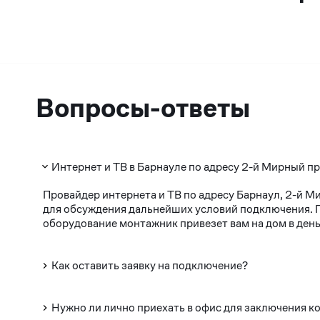
Вопросы-ответы
Интернет и ТВ в Барнауле по адресу 2-й Мирный пр
Провайдер интернета и ТВ по адресу Барнаул, 2-й М
для обсуждения дальнейших условий подключения. По
оборудование монтажник привезет вам на дом в день
Как оставить заявку на подключение?
Нужно ли лично приехать в офис для заключения к