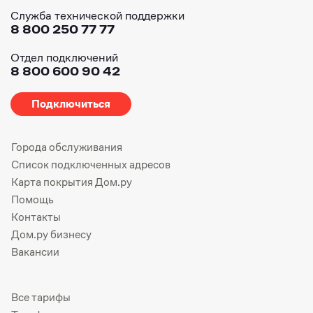
Служба технической поддержки
8 800 250 77 77
Отдел подключений
8 800 600 90 42
Подключиться
Города обслуживания
Список подключенных адресов
Карта покрытия Дом.ру
Помощь
Контакты
Дом.ру бизнесу
Вакансии
Все тарифы