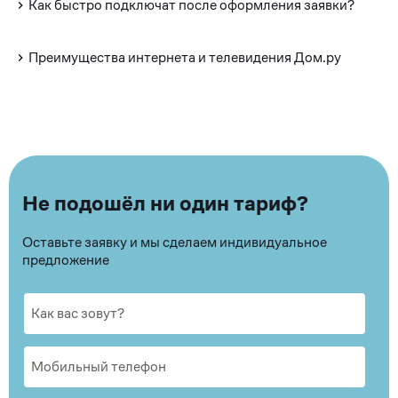
Как быстро подключат после оформления заявки?
Преимущества интернета и телевидения Дом.ру
Не подошёл ни один тариф?
Оставьте заявку и мы сделаем индивидуальное
предложение