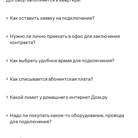
Как оставить заявку на подключение?
Нужно ли лично приехать в офис для заключения
контракта?
Как выбрать удобное время для подключения?
Как списывается абонентская плата?
Какой лимит у домашнего интернет Дом.ру
Надо ли покупать какое-то оборудование, провода
для подключения?