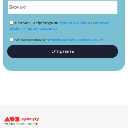
Я согласен на обработку моих
персональных данных
и с
политикой
обработки персональных данных
Согласен(а) на получение
информационной и рекламной рассылки
Отправить