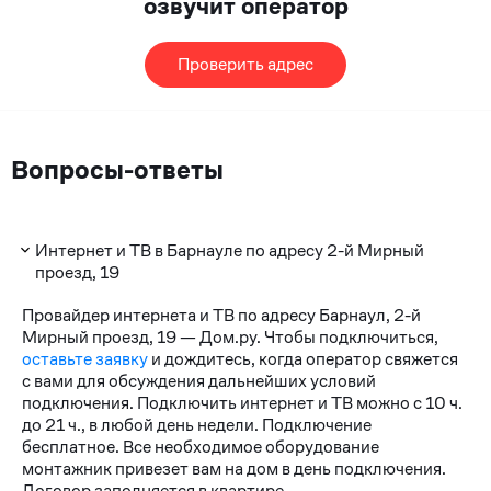
озвучит оператор
Проверить адрес
Вопросы-ответы
Интернет и ТВ в Барнауле по адресу 2-й Мирный
проезд, 19
Провайдер интернета и ТВ по адресу Барнаул, 2-й
Мирный проезд, 19 — Дом.ру. Чтобы подключиться,
оставьте заявку
и дождитесь, когда оператор свяжется
с вами для обсуждения дальнейших условий
подключения. Подключить интернет и ТВ можно с 10 ч.
до 21 ч., в любой день недели. Подключение
бесплатное. Все необходимое оборудование
монтажник привезет вам на дом в день подключения.
Договор заполняется в квартире.