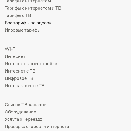
Тарифы с интернетом
Тарифы с интернетом и ТВ
Тарифы с ТВ
Все тарифы по адресу
Игровые тарифы
Wi-Fi
Интернет
Интернет в новостройке
Интернет с ТВ
Цифровое ТВ
Интерактивное ТВ
Список ТВ-каналов
Оборудование
Услуга «Переезд»
Проверка скорости интернета