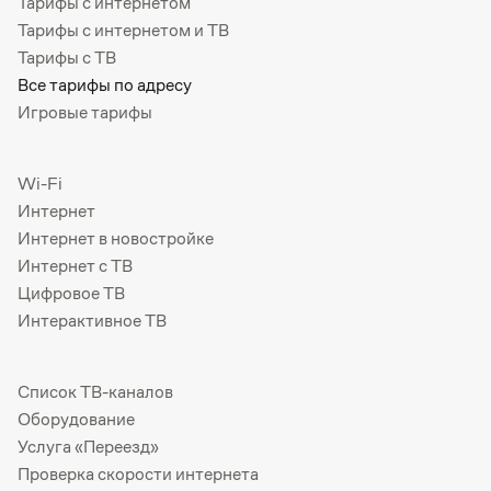
Тарифы с интернетом
Тарифы с интернетом и ТВ
Тарифы с ТВ
Все тарифы по адресу
Игровые тарифы
Wi-Fi
Интернет
Интернет в новостройке
Интернет с ТВ
Цифровое ТВ
Интерактивное ТВ
Список ТВ-каналов
Оборудование
Услуга «Переезд»
Проверка скорости интернета