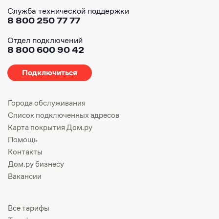
Служба технической поддержки
8 800 250 77 77
Отдел подключений
8 800 600 90 42
Подключиться
Города обслуживания
Список подключенных адресов
Карта покрытия Дом.ру
Помощь
Контакты
Дом.ру бизнесу
Вакансии
Все тарифы