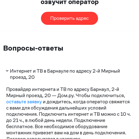
озвучит оператор
Проверить адрес
Вопросы-ответы
Интернет и ТВ в Барнауле по адресу 2-й Мирный
проезд, 20
Провайдер интернета и ТВ по адресу Барнаул, 2-й
Мирный проезд, 20 — Дом.ру. Чтобы подключиться,
оставьте заявку
и дождитесь, когда оператор свяжется
с вами для обсуждения дальнейших условий
подключения. Подключить интернет и ТВ можно с 10 ч.
до 21 ч., в любой день недели. Подключение
бесплатное. Все необходимое оборудование
монтажник привезет вам на дом в день подключения.
Договор заполняется в квартире.