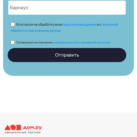
Я согласен на обработку моих
персональных данных
и с
политикой
обработки персональных данных
Согласен(а) на получение
информационной и рекламной рассылки
Отправить