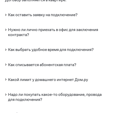
Как оставить заявку на подключение?
Нужно ли лично приехать в офис для заключения
контракта?
Как выбрать удобное время для подключения?
Как списывается абонентская плата?
Какой лимит у домашнего интернет Дом.ру
Надо ли покупать какое-то оборудование, провода
для подключения?