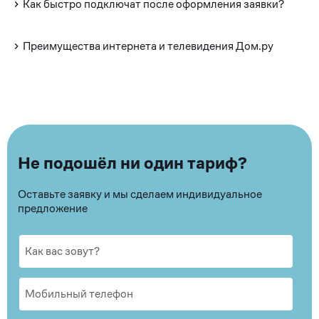
Как быстро подключат после оформления заявки?
Преимущества интернета и телевидения Дом.ру
Не подошёл ни один тариф?
Оставьте заявку и мы сделаем индивидуальное
предложение