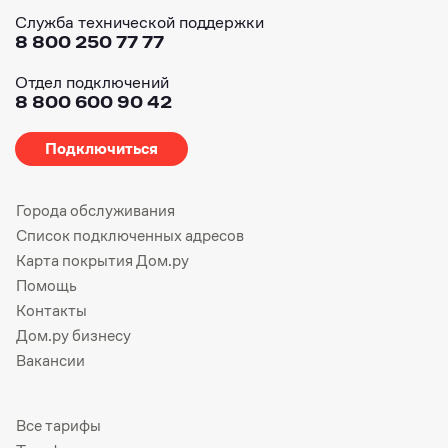
Служба технической поддержки
8 800 250 77 77
Отдел подключений
8 800 600 90 42
Подключиться
Города обслуживания
Список подключенных адресов
Карта покрытия Дом.ру
Помощь
Контакты
Дом.ру бизнесу
Вакансии
Все тарифы