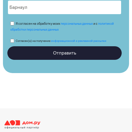
Я согласен на обработку моих
персональных данных
и с
политикой
обработки персональных данных
Согласен(а) на получение
информационной и рекламной рассылки
Отправить