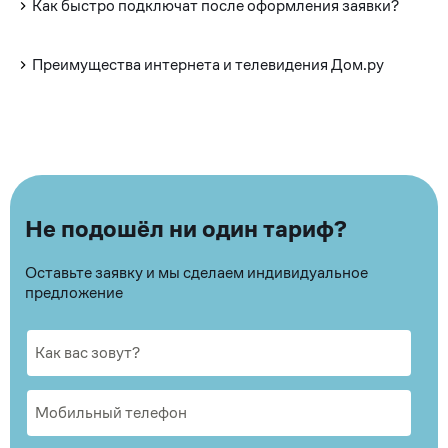
Как быстро подключат после оформления заявки?
Преимущества интернета и телевидения Дом.ру
Не подошёл ни один тариф?
Оставьте заявку и мы сделаем индивидуальное
предложение