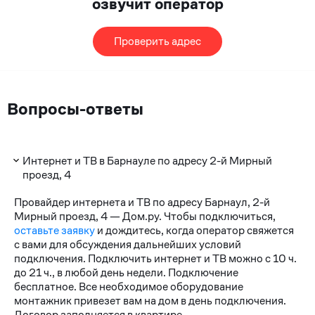
озвучит оператор
Проверить адрес
Вопросы-ответы
Интернет и ТВ в Барнауле по адресу 2-й Мирный
проезд, 4
Провайдер интернета и ТВ по адресу Барнаул, 2-й
Мирный проезд, 4 — Дом.ру. Чтобы подключиться,
оставьте заявку
и дождитесь, когда оператор свяжется
с вами для обсуждения дальнейших условий
подключения. Подключить интернет и ТВ можно с 10 ч.
до 21 ч., в любой день недели. Подключение
бесплатное. Все необходимое оборудование
монтажник привезет вам на дом в день подключения.
Договор заполняется в квартире.