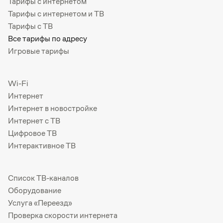
Тарифы с интернетом
Тарифы с интернетом и ТВ
Тарифы с ТВ
Все тарифы по адресу
Игровые тарифы
Wi-Fi
Интернет
Интернет в новостройке
Интернет с ТВ
Цифровое ТВ
Интерактивное ТВ
Список ТВ-каналов
Оборудование
Услуга «Переезд»
Проверка скорости интернета