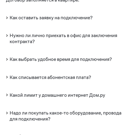
Как оставить заявку на подключение?
Нужно ли лично приехать в офис для заключения
контракта?
Как выбрать удобное время для подключения?
Как списывается абонентская плата?
Какой лимит у домашнего интернет Дом.ру
Надо ли покупать какое-то оборудование, провода
для подключения?