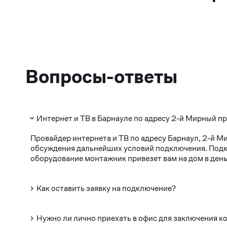
Вопросы-ответы
Интернет и ТВ в Барнауле по адресу 2-й Мирный пр
Провайдер интернета и ТВ по адресу Барнаул, 2-й М
обсуждения дальнейших условий подключения. Подклю
оборудование монтажник привезет вам на дом в день
Как оставить заявку на подключение?
Нужно ли лично приехать в офис для заключения к