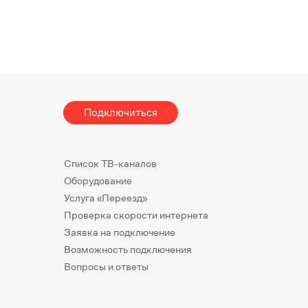
Подключиться
Список ТВ-каналов
Оборудование
Услуга «Переезд»
Проверка скорости интернета
Заявка на подключение
Возможность подключения
Вопросы и ответы