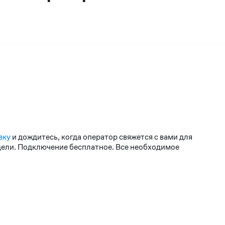
вку
и дождитесь, когда оператор свяжется с вами для
едели. Подключение бесплатное. Все необходимое