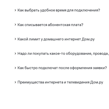
Как выбрать удобное время для подключения?
Как списывается абонентская плата?
Какой лимит у домашнего интернет Дом.ру
Надо ли покупать какое-то оборудование, провода
Как быстро подключат после оформления заявки?
Преимущества интернета и телевидения Дом.ру