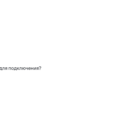
 для подключения?