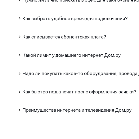
Как выбрать удобное время для подключения?
Как списывается абонентская плата?
Какой лимит у домашнего интернет Дом.ру
Надо ли покупать какое-то оборудование, провода
Как быстро подключат после оформления заявки?
Преимущества интернета и телевидения Дом.ру