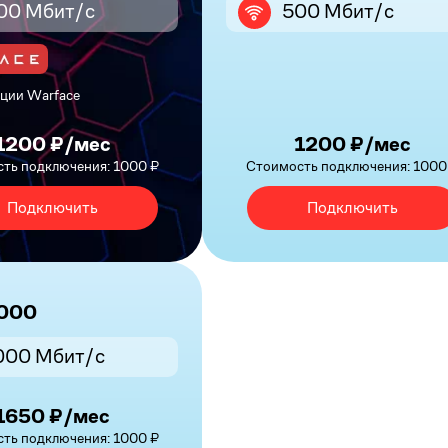
00 Мбит/с
500 Мбит/с
ции Warface
1200 ₽/мес
1200 ₽/мес
ть подключения: 1000 ₽
Стоимость подключения: 1000
Подключить
Подключить
1000
000 Мбит/с
1650 ₽/мес
ть подключения: 1000 ₽