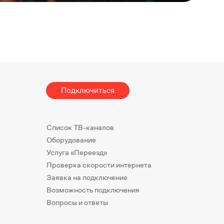
Подключиться
Список ТВ-каналов
Оборудование
Услуга «Переезд»
Проверка скорости интернета
Заявка на подключение
Возможность подключения
Вопросы и ответы