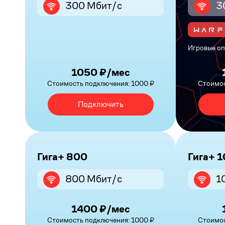
300 Мбит/с
3
Игровые оп
1050 ₽/мес
Стоимость подключения: 1000 ₽
Стоимос
Подключить
Гига+ 800
Гига+ 
800 Мбит/с
1
1400 ₽/мес
Стоимость подключения: 1000 ₽
Стоимос