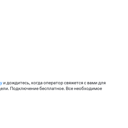
у
и дождитесь, когда оператор свяжется с вами для
едели. Подключение бесплатное. Все необходимое