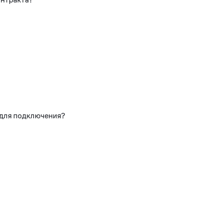
 для подключения?