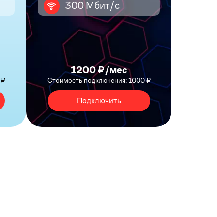
300 Мбит/с
1200 ₽/мес
 ₽
Стоимость подключения: 1000 ₽
Подключить