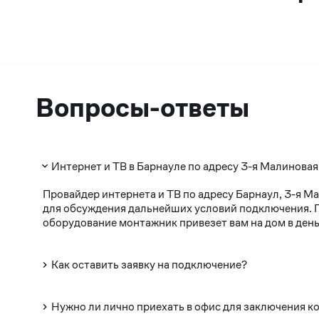
Вопросы-ответы
Интернет и ТВ в Барнауле по адресу 3-я Малиновая
Провайдер интернета и ТВ по адресу Барнаул, 3-я М
для обсуждения дальнейших условий подключения. По
оборудование монтажник привезет вам на дом в день
Как оставить заявку на подключение?
Нужно ли лично приехать в офис для заключения к