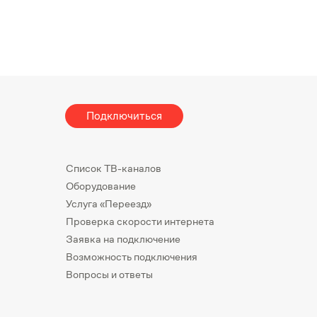
Подключиться
Список ТВ-каналов
Оборудование
Услуга «Переезд»
Проверка скорости интернета
Заявка на подключение
Возможность подключения
Вопросы и ответы