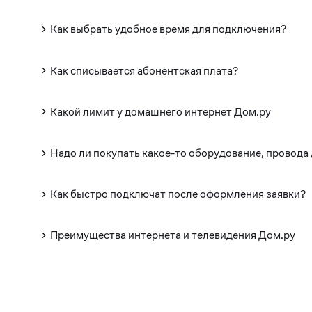
Как выбрать удобное время для подключения?
Как списывается абонентская плата?
Какой лимит у домашнего интернет Дом.ру
Надо ли покупать какое-то оборудование, провода
Как быстро подключат после оформления заявки?
Преимущества интернета и телевидения Дом.ру