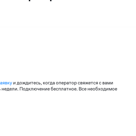
заявку
и дождитесь, когда оператор свяжется с вами
нь недели. Подключение бесплатное. Все необходимое