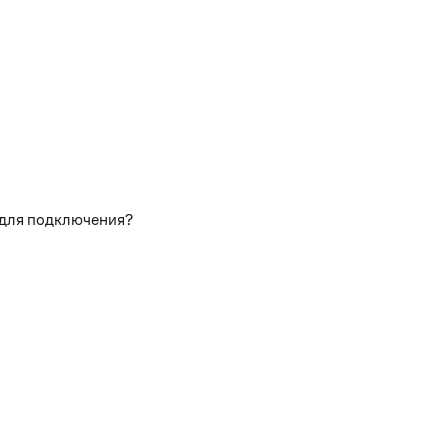
 для подключения?