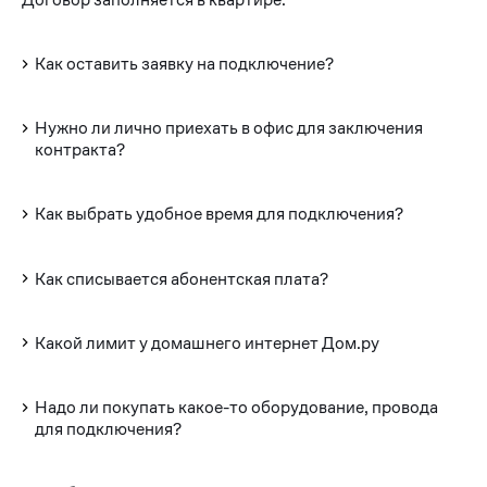
Как оставить заявку на подключение?
Нужно ли лично приехать в офис для заключения
контракта?
Как выбрать удобное время для подключения?
Как списывается абонентская плата?
Какой лимит у домашнего интернет Дом.ру
Надо ли покупать какое-то оборудование, провода
для подключения?