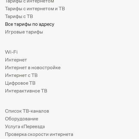
Тарифы с интернетом
Тарифы с интернетом и ТВ
Тарифы с ТВ
Все тарифы по адресу
Игровые тарифы
Wi-Fi
Интернет
Интернет в новостройке
Интернет с ТВ
Цифровое ТВ
Интерактивное ТВ
Список ТВ-каналов
Оборудование
Услуга «Переезд»
Проверка скорости интернета