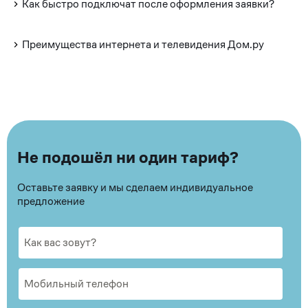
Как быстро подключат после оформления заявки?
Преимущества интернета и телевидения Дом.ру
Не подошёл ни один тариф?
Оставьте заявку и мы сделаем индивидуальное
предложение