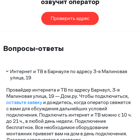
озвучит оператор
Проверить адрес
Вопросы-ответы
Интернет и ТВ в Барнауле по адресу 3-я Малиновая
улица, 19
Провайдер интернета и ТВ по адресу Барнаул, 3-я
Малиновая улица, 19 — Дом.ру. Чтобы подключиться,
оставьте заявку
и дождитесь, когда оператор свяжется
с вами для обсуждения дальнейших условий
подключения. Подключить интернет и ТВ можно с 10 ч.
до 21 ч., в любой день недели. Подключение
бесплатное. Все необходимое оборудование
монтажник привезет вам на дом в день подключения.
Договор заполняется в квартире.