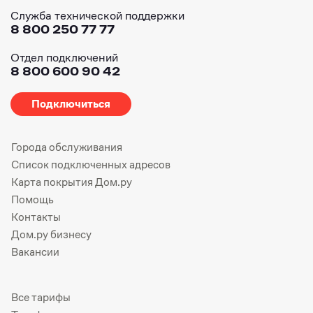
Служба технической поддержки
8 800 250 77 77
Отдел подключений
8 800 600 90 42
Подключиться
Города обслуживания
Список подключенных адресов
Карта покрытия Дом.ру
Помощь
Контакты
Дом.ру бизнесу
Вакансии
Все тарифы