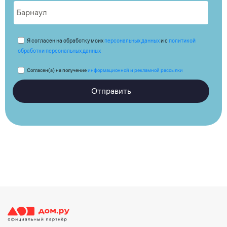
Я согласен на обработку моих
персональных данных
и с
политикой
обработки персональных данных
Согласен(а) на получение
информационной и рекламной рассылки
Отправить